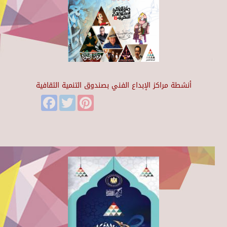
أنشطة مراكز الإبداع الفني بصندوق التنمية الثقافية
Facebook
Twitter
Pinterest