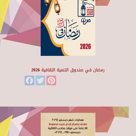
رمضان في صندوق التنمية الثقافية 2026
Facebook
Twitter
Pinterest