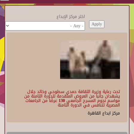
اختر مركز الإبداع
تحت رعاية وزيرة الثقافة حمدي سطوحي وخالد جلال
يشهدان جانبا من العروض المتقدمة للدورة الثامنة من
مواسم نجوم المسرح الجامعي 130 عرضًا من الجامعات
المصرية تتنافس في الدورة الثامنة
مركز ابداع القاهرة