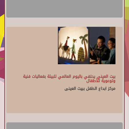
بيت العيني يحتفي باليوم العالمي للبيئة بفعاليات فنية
وتوعوية للأطفال
مركز ابداع الطفل ببيت العينى