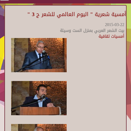
أمسية شعرية " اليوم العالمي للشعر ج 3 "
2015-03-22
بيت الشعر العربي بمنزل الست وسيلة
أمسيات ثقافية