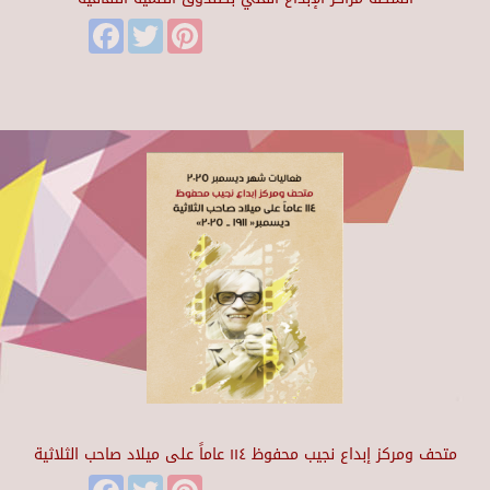
Facebook
Twitter
Pinterest
متحف ومركز إبداع نجيب محفوظ ١١٤ عاماً على ميلاد صاحب الثلاثية
Facebook
Twitter
Pinterest