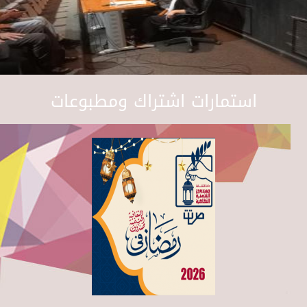
استمارات اشتراك ومطبوعات