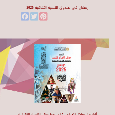
رمضان في صندوق التنمية الثقافية 2026
Facebook
Twitter
Pinterest
أنشطة مراكز الإبداع الفني بصندوق التنمية الثقافية