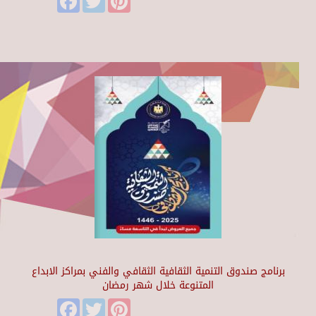
برنامج صندوق التنمية الثقافية الثقافي والفني بمراكز الابداع
المتنوعة خلال شهر رمضان
Facebook
Twitter
Pinterest