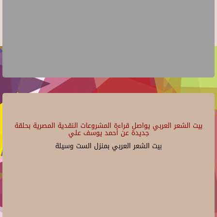
بيت الشعر العربي يواصل قراءة المشروعات النقدية المصرية بحلقة
جديدة عن أحمد يوسف علي
بيت الشعر العربي بمنزل الست وسيلة