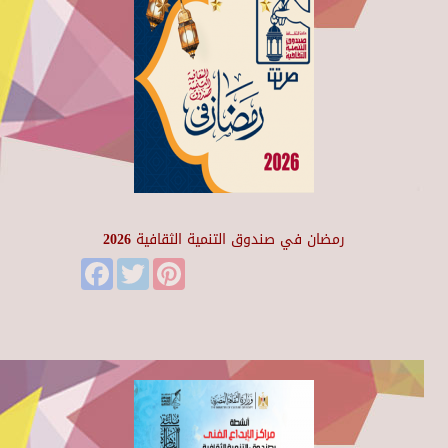
رمضان في صندوق التنمية الثقافية 2026
Facebook
Twitter
Pinterest