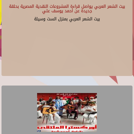
بيت الشعر العربي يواصل قراءة المشروعات النقدية المصرية بحلقة
جديدة عن أحمد يوسف علي
بيت الشعر العربي بمنزل الست وسيلة