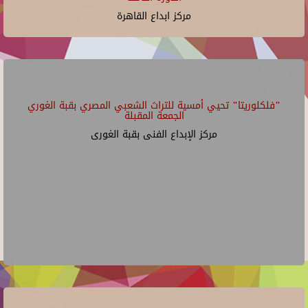
مركز ابداع القاهرة
"فلكلوريتا" تحيي أمسية للتراث الشعبي المصري بقبة الغوري
الجمعة المقبلة
مركز الإبداع الفنى بقبة الغورى