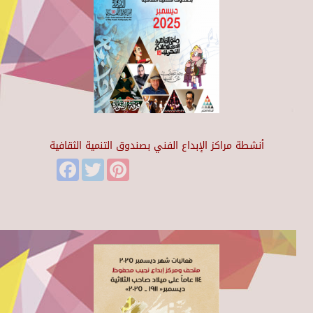
أنشطة مراكز الإبداع الفني بصندوق التنمية الثقافية
Facebook
Twitter
Pinterest