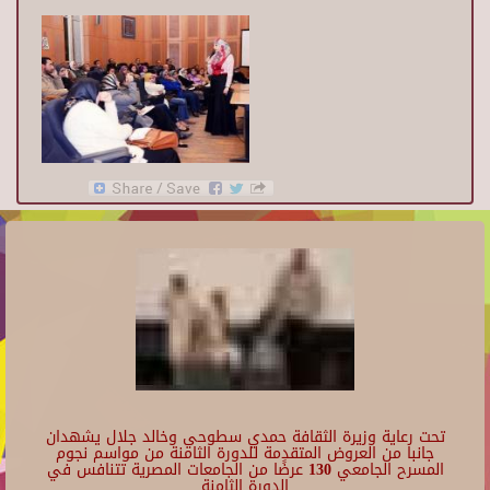
تحت رعاية وزيرة الثقافة حمدي سطوحي وخالد جلال يشهدان
جانبا من العروض المتقدمة للدورة الثامنة من مواسم نجوم
المسرح الجامعي 130 عرضًا من الجامعات المصرية تتنافس في
الدورة الثامنة