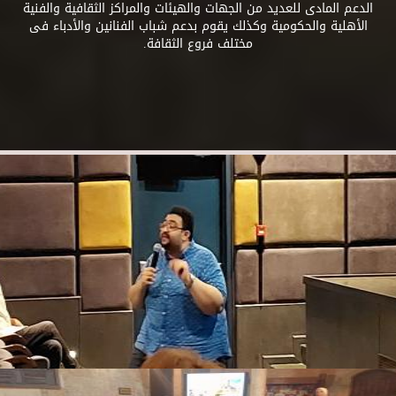
الدعم المادى للعديد من الجهات والهيئات والمراكز الثقافية والفنية
الأهلية والحكومية وكذلك يقوم بدعم شباب الفنانين والأدباء فى
مختلف فروع الثقافة.