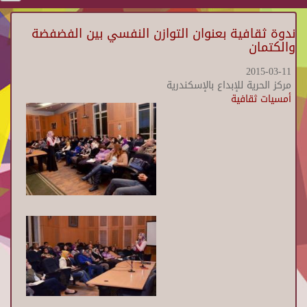
ندوة ثقافية بعنوان التوازن النفسي بين الفضفضة
والكتمان
2015-03-11
مركز الحرية للإبداع بالإسكندرية
أمسيات ثقافية