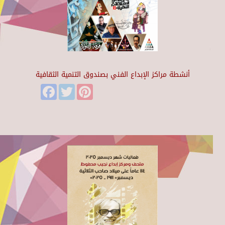
أنشطة مراكز الإبداع الفني بصندوق التنمية الثقافية
Facebook
Twitter
Pinterest