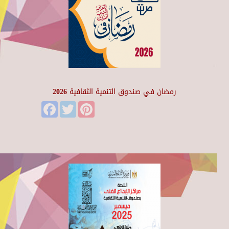
رمضان في صندوق التنمية الثقافية 2026
Facebook
Twitter
Pinterest