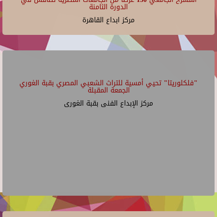
الدورة الثامنة
مركز ابداع القاهرة
"فلكلوريتا" تحيي أمسية للتراث الشعبي المصري بقبة الغوري
الجمعة المقبلة
مركز الإبداع الفنى بقبة الغورى