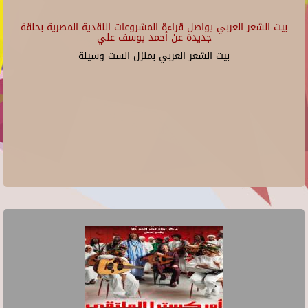
بيت الشعر العربي يواصل قراءة المشروعات النقدية المصرية بحلقة
جديدة عن أحمد يوسف علي
بيت الشعر العربي بمنزل الست وسيلة