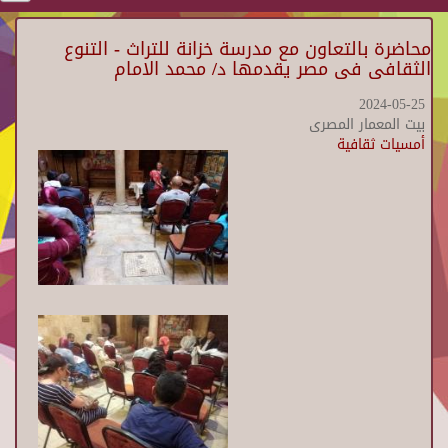
محاضرة بالتعاون مع مدرسة خزانة للتراث - التنوع
الثقافى فى مصر يقدمها د/ محمد الامام
2024-05-25
بيت المعمار المصرى
أمسيات ثقافية