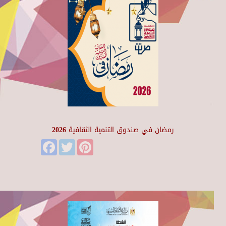
رمضان في صندوق التنمية الثقافية 2026
Facebook
Twitter
Pinterest