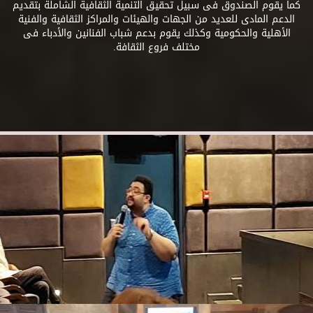
كما يقوم الصندوق فى سبيل تحقيق التنمية الثقافية الشاملة بتقديم
الدعم المادى للعديد من الجهات والهيئات والمراكز الثقافية والفنية
الأهلية والحكومية وكذلك يقوم بدعم شباب الفنانين والأدباء فى
مختلف فروع الثقافة.