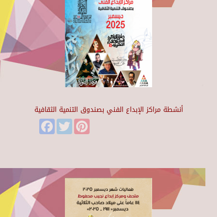
أنشطة مراكز الإبداع الفني بصندوق التنمية الثقافية
Facebook
Twitter
Pinterest