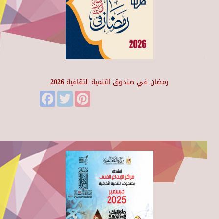
رمضان في صندوق التنمية الثقافية 2026
Facebook
Twitter
Pinterest