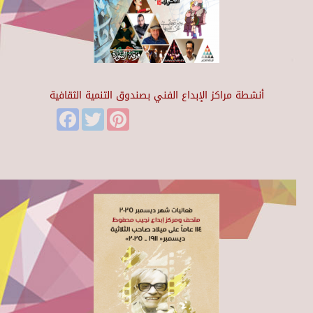
أنشطة مراكز الإبداع الفني بصندوق التنمية الثقافية
Facebook
Twitter
Pinterest