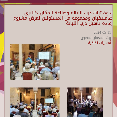
ندوة تراث درب اللبانة وصناعة المكان د/نايرى
هامبيكيان ومجموعة من المسئولين لعرض مشروع
إعادة تأهيل درب اللبانة
2024-05-11
بيت المعمار المصرى
أمسيات ثقافية