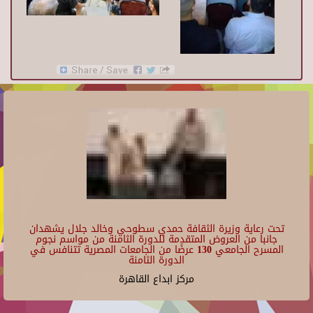
تحت رعاية وزيرة الثقافة حمدي سطوحي وخالد جلال يشهدان
جانبا من العروض المتقدمة للدورة الثامنة من مواسم نجوم
المسرح الجامعي 130 عرضًا من الجامعات المصرية تتنافس في
الدورة الثامنة
مركز ابداع القاهرة