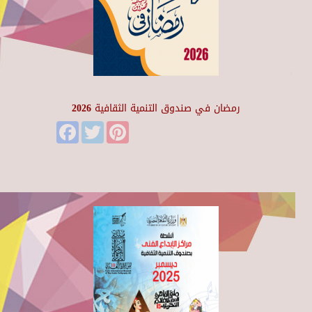
رمضان في صندوق التنمية الثقافية 2026
Facebook
Twitter
Pinterest