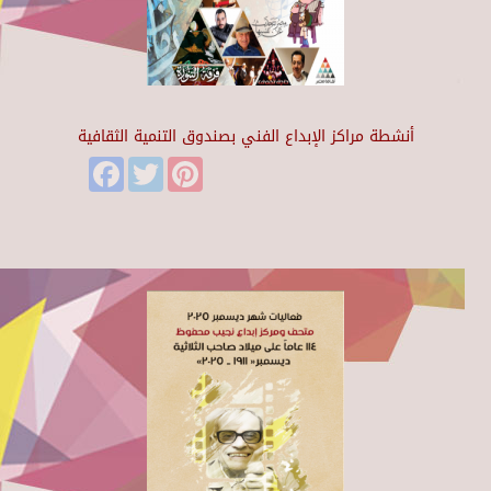
أنشطة مراكز الإبداع الفني بصندوق التنمية الثقافية
Facebook
Twitter
Pinterest