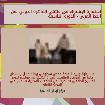
استمارة الإشتراك في ملتقي القاهرة الدولي لفن
الخط العربي - الدورة التاسعة
تحت رعاية وزيرة الثقافة حمدي سطوحي وخالد جلال يشهدان
جانبا من العروض المتقدمة للدورة الثامنة من مواسم نجوم
المسرح الجامعي 130 عرضًا من الجامعات المصرية تتنافس في
الدورة الثامنة
مركز ابداع القاهرة