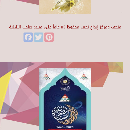
متحف ومركز إبداع نجيب محفوظ ١١٤ عاماً على ميلاد صاحب الثلاثية
Facebook
Twitter
Pinterest