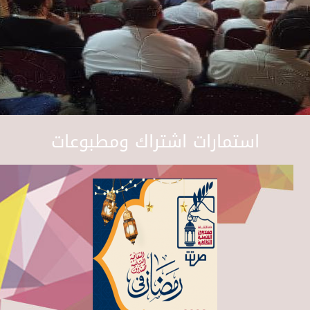
استمارات اشتراك ومطبوعات