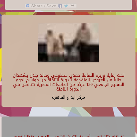
تحت رعاية وزيرة الثقافة حمدي سطوحي وخالد جلال يشهدان
جانبا من العروض المتقدمة للدورة الثامنة من مواسم نجوم
المسرح الجامعي 130 عرضًا من الجامعات المصرية تتنافس في
الدورة الثامنة
مركز ابداع القاهرة