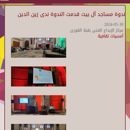
ندوة مساجد آل بيت قدمت الندوة ندى زين الدين
2024-05-30
مركز الإبداع الفنى بقبة الغورى
أمسيات ثقافية