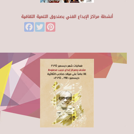
أنشطة مراكز الإبداع الفني بصندوق التنمية الثقافية
Facebook
Twitter
Pinterest