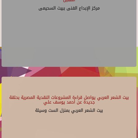
مركز الإبداع الفنى ببيت السحيمى
بيت الشعر العربي يواصل قراءة المشروعات النقدية المصرية بحلقة
جديدة عن أحمد يوسف علي
بيت الشعر العربي بمنزل الست وسيلة