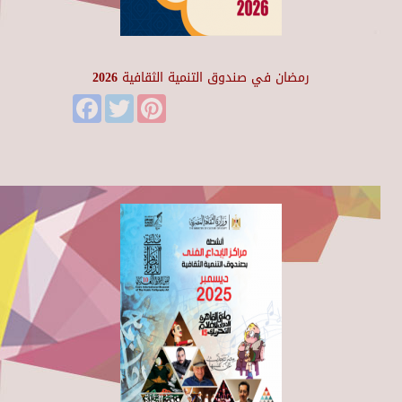
رمضان في صندوق التنمية الثقافية 2026
Facebook
Twitter
Pinterest