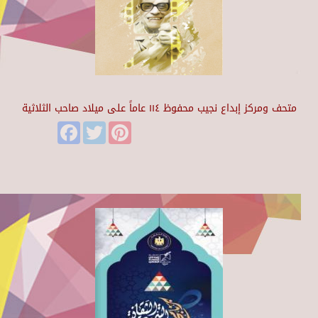
متحف ومركز إبداع نجيب محفوظ ١١٤ عاماً على ميلاد صاحب الثلاثية
Facebook
Twitter
Pinterest