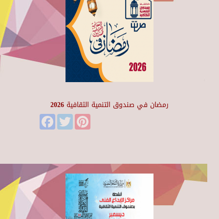
رمضان في صندوق التنمية الثقافية 2026
Facebook
Twitter
Pinterest