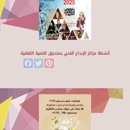
أنشطة مراكز الإبداع الفني بصندوق التنمية الثقافية
Facebook
Twitter
Pinterest