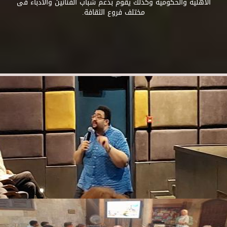
الأهلية والحكومية وكذلك يقوم بدعم شباب الفنانين والأدباء فى
مختلف فروع الثقافة.