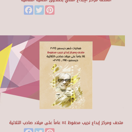
Facebook
Twitter
Pinterest
متحف ومركز إبداع نجيب محفوظ ١١٤ عاماً على ميلاد صاحب الثلاثية
Facebook
Twitter
Pinterest