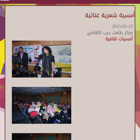
أمسية شعرية غنائية
2015-05-23
مركز طلعت حرب الثقافي
أمسيات ثقافية