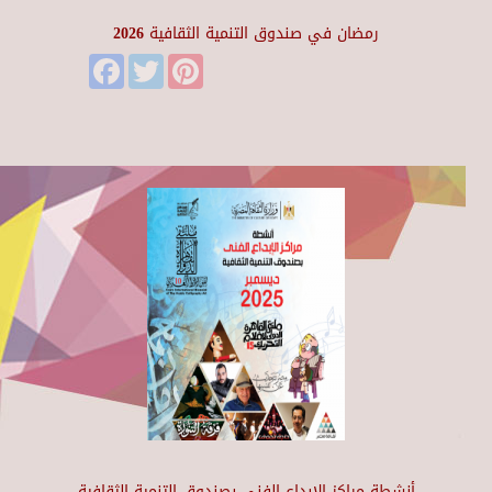
رمضان في صندوق التنمية الثقافية 2026
Facebook
Twitter
Pinterest
أنشطة مراكز الإبداع الفني بصندوق التنمية الثقافية