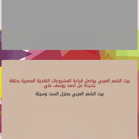
بيت الشعر العربي يواصل قراءة المشروعات النقدية المصرية بحلقة
جديدة عن أحمد يوسف علي
بيت الشعر العربي بمنزل الست وسيلة