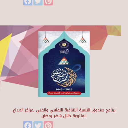
برنامج صندوق التنمية الثقافية الثقافي والفني بمراكز الابداع
المتنوعة خلال شهر رمضان
Facebook
Twitter
Pinterest