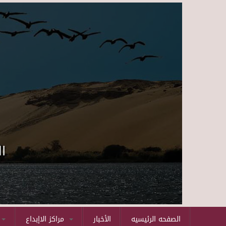
ا
الصفحه الرئيسيه
الأخبار
مراكز الاإبداع