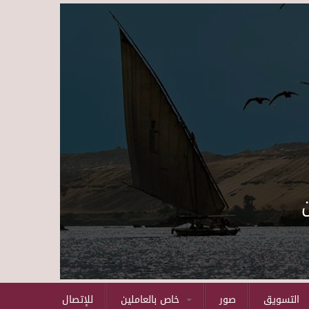
Skip to main content
التسويق
صور
خاص بالعاملين
للإتصال