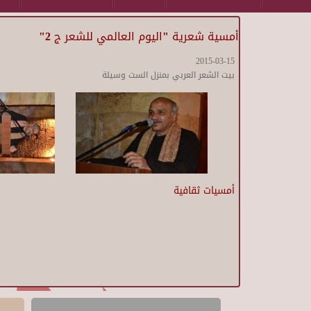
أمسية شعرية "اليوم العالمي للشعر ج 2"
2015-03-15
بيت الشعر العربي بمنزل الست وسيلة
أمسيات ثقافية