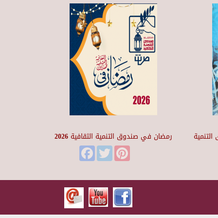
التنمية
رمضان في صندوق التنمية الثقافية 2026
Facebook
Twitter
Pinterest