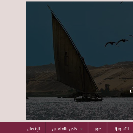
Skip to main content
التسويق
صور
خاص بالعاملين
للإتصال