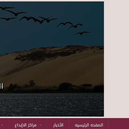
ا
الصفحه الرئيسيه
الأخبار
مراكز الاإبداع