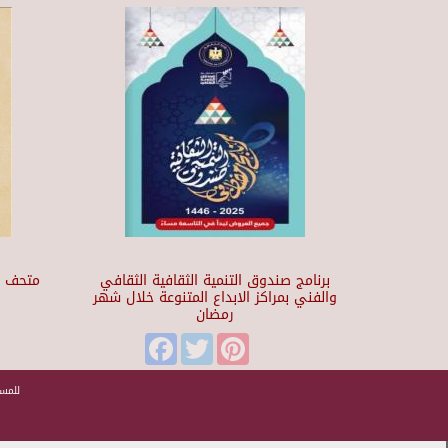
برنامج صندوق التنمية الثقافية الثقافي
والفني بمراكز الابداع المتنوعة خلال شهر
رمضان
t
Facebook
Twitter
Pinterest
للمسا