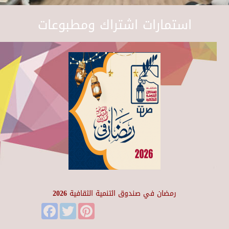
استمارات اشتراك ومطبوعات
رمضان في صندوق التنمية الثقافية 2026
Facebook
Twitter
Pinterest