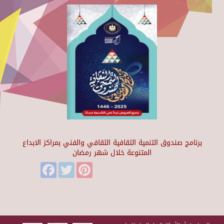
برنامج صندوق التنمية الثقافية الثقافي والفني بمراكز الابداع
المتنوعة خلال شهر رمضان
Facebook
Twitter
Pinterest