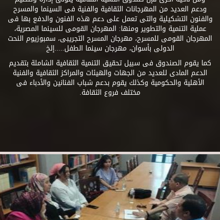
ودعم العديد من المهرجانات الثقافية والفنية فى السينما والمسرح
والفنون التشكيلية والتى تعمل على دعم هذه الفنون والدفع بها فى
عملية التنمية والتطوير ومنها: المهرجان القومى للسينما المصرية،
المهرجان القومى للمسرح، مهرجان المسرح التجريبى، سمبوزيوم النحت
الدولى بأسوان، مهرجان سينما الطفل.....إلخ
كما يقوم الصندوق فى سبيل تحقيق التنمية الثقافية الشاملة بتقديم
الدعم المادى للعديد من الجهات والهيئات والمراكز الثقافية والفنية
الأهلية والحكومية وكذلك يقوم بدعم شباب الفنانين والأدباء فى
مختلف فروع الثقافة.