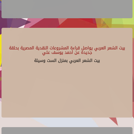
بيت الشعر العربي يواصل قراءة المشروعات النقدية المصرية بحلقة
جديدة عن أحمد يوسف علي
بيت الشعر العربي بمنزل الست وسيلة