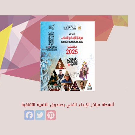
أنشطة مراكز الإبداع الفني بصندوق التنمية الثقافية
Facebook
Twitter
Pinterest