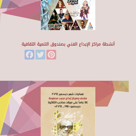
أنشطة مراكز الإبداع الفني بصندوق التنمية الثقافية
Facebook
Twitter
Pinterest