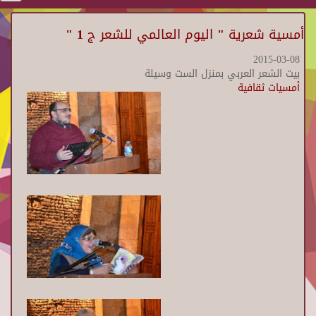
أمسية شعرية " اليوم العالمي للشعر ج 1 "
2015-03-08
بيت الشعر العربي بمنزل الست وسيلة
أمسيات ثقافية