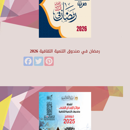
رمضان في صندوق التنمية الثقافية 2026
Facebook
Twitter
Pinterest