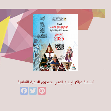
أنشطة مراكز الإبداع الفني بصندوق التنمية الثقافية
Facebook
Twitter
Pinterest