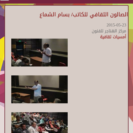
الصالون الثقافي للكاتب/ بسام الشماع
2015-05-23
مركز الهناجر للفنون
أمسيات ثقافية