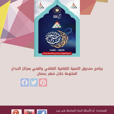
برنامج صندوق التنمية الثقافية الثقافي والفني بمراكز الابداع
المتنوعة خلال شهر رمضان
Facebook
Twitter
Pinterest
للمساعدة أو الأسئلة الرجاء المراسلة على بريد