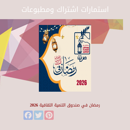
استمارات اشتراك ومطبوعات
رمضان في صندوق التنمية الثقافية 2026
Facebook
Twitter
Pinterest