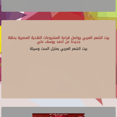
بيت الشعر العربي يواصل قراءة المشروعات النقدية المصرية بحلقة
جديدة عن أحمد يوسف علي
بيت الشعر العربي بمنزل الست وسيلة