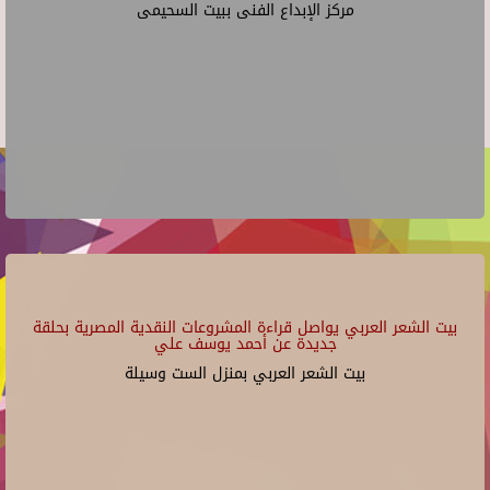
مركز الإبداع الفنى ببيت السحيمى
بيت الشعر العربي يواصل قراءة المشروعات النقدية المصرية بحلقة
جديدة عن أحمد يوسف علي
بيت الشعر العربي بمنزل الست وسيلة