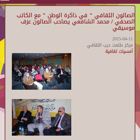
الصالون الثقافي " في ذاكرة الوطن " مع الكاتب
الصحفي / محمد الشافعي يصاحب الصالون عزف
موسيقي
2015-04-11
مركز طلعت حرب الثقافي
أمسيات ثقافية