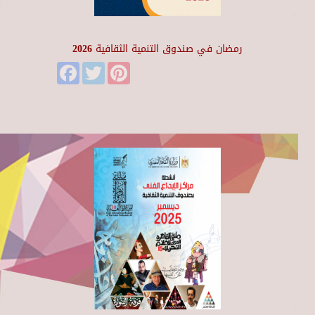
رمضان في صندوق التنمية الثقافية 2026
Facebook
Twitter
Pinterest