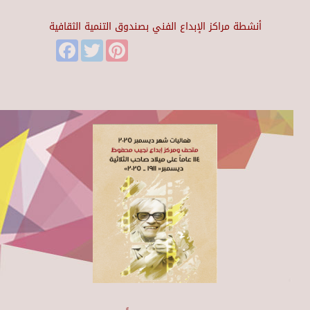
أنشطة مراكز الإبداع الفني بصندوق التنمية الثقافية
Facebook
Twitter
Pinterest