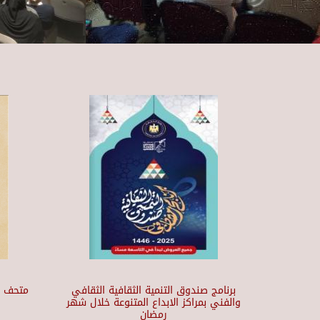
برنامج صندوق التنمية الثقافية الثقافي
والفني بمراكز الابداع المتنوعة خلال شهر
رمضان