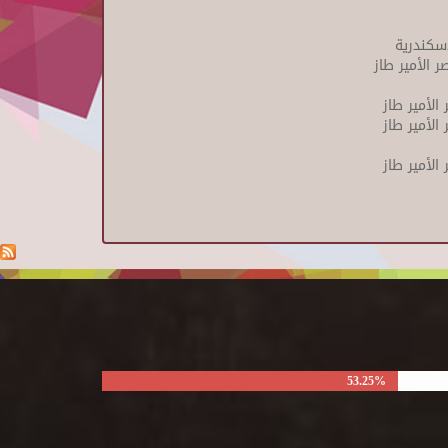
إسكندرية
ر الأمير طاز
الأمير طاز
الأمير طاز
الأمير طاز
53.25%