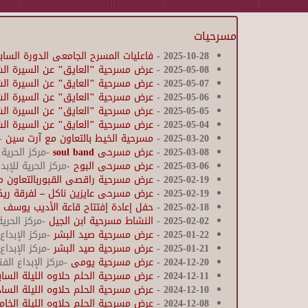
مسرحيات
2025-10-28
-
فاعليات المسرح الجامعى الدورة الساب
2025-05-08
-
عرض مسرحية "العايق" عن السيرة الشعب
2025-05-07
-
عرض مسرحية "العايق" عن السيرة الشعب
2025-05-06
-
عرض مسرحية "العايق" عن السيرة الشعب
2025-05-05
-
عرض مسرحية "العايق" عن السيرة الشعب
2025-05-04
-
عرض مسرحية "العايق" عن السيرة الشعب
2025-03-20
-
مسرحية الخيط بالتعاون مع آرت سين
-م
2025-03-08
-
عرض مسرحى soul band
-مركز الحرية 
2025-03-06
-
عرض مسرحى البوح
-مركز الحرية للإبد
2025-02-19
-
عرض مسرحية راقصى القبوربالتعاون م
2025-02-19
-
عرض مسرحى عايزين ناكل – لفرقة ريك
2025-02-18
-
حفل إعادة إفتتاح قاعة الأديب يوسف 
2025-02-02
-
النشاط مسرحية ابن الجيل
-مركز الحرية
2025-01-22
-
عرض مسرحية صيد البشر
-مركز الإبداع
2025-01-21
-
عرض مسرحية صيد البشر
-مركز الإبداع
2024-12-20
-
عرض مسرحية يومى
-مركز الإبداع ال
2024-12-11
-
عرض مسرحية الحلم حلاوه الليلة الساب
2024-12-10
-
عرض مسرحية الحلم حلاوه الليلة السا
2024-12-08
-
عرض مسرحية الحلم حلاوه الليلة الخا