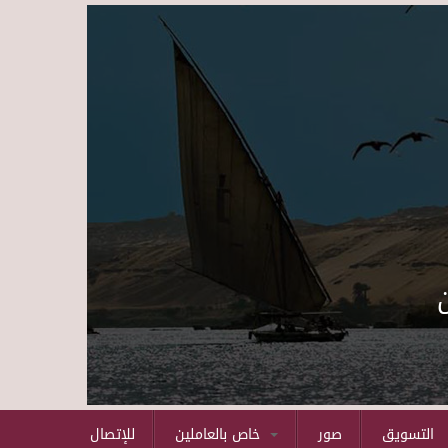
Skip to main content
التسويق
صور
خاص بالعاملين
للإتصال