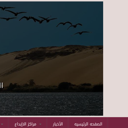
ا
الصفحه الرئيسيه
الأخبار
مراكز الاإبداع