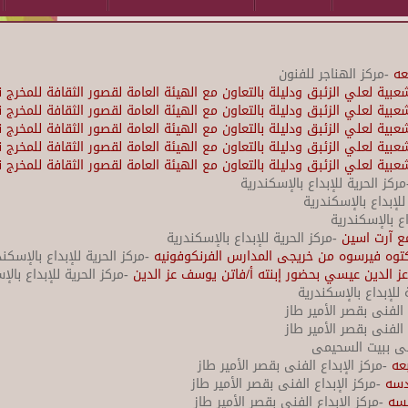
عه
-مركز الهناجر للفنون
ية لعلي الزئبق ودليلة بالتعاون مع الهيئة العامة لقصور الثقافة للمخرج 
ية لعلي الزئبق ودليلة بالتعاون مع الهيئة العامة لقصور الثقافة للمخرج 
ية لعلي الزئبق ودليلة بالتعاون مع الهيئة العامة لقصور الثقافة للمخرج 
ية لعلي الزئبق ودليلة بالتعاون مع الهيئة العامة لقصور الثقافة للمخرج 
ية لعلي الزئبق ودليلة بالتعاون مع الهيئة العامة لقصور الثقافة للمخرج 
ركز الحرية للإبداع بالإسكندرية
للإبداع بالإسكندرية
اع بالإسكندرية
ع آرت اسين
-مركز الحرية للإبداع بالإسكندرية
توه فيرسوه من خريجى المدارس الفرنكوفونيه
-مركز الحرية للإبداع بالإسكند
عز الدين عيسي بحضور إبنته أ/فاتن يوسف عز الدين
-مركز الحرية للإبداع بالإ
 للإبداع بالإسكندرية
 الفنى بقصر الأمير طاز
 الفنى بقصر الأمير طاز
فنى ببيت السحيمى
عه
-مركز الإبداع الفنى بقصر الأمير طاز
دسه
-مركز الإبداع الفنى بقصر الأمير طاز
مسه
-مركز الإبداع الفنى بقصر الأمير طاز