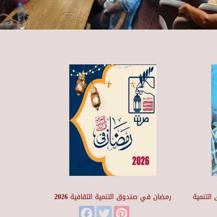
التنمية
رمضان في صندوق التنمية الثقافية 2026
Facebook
Twitter
Pinterest