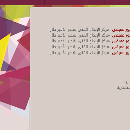
نور عفيفى
-مركز الإبداع الفنى بقصر الأمير طاز
نور عفيفى
-مركز الإبداع الفنى بقصر الأمير طاز
نور عفيفى
-مركز الإبداع الفنى بقصر الأمير طاز
نور عفيفى
-مركز الإبداع الفنى بقصر الأمير طاز
نور عفيفى
-مركز الإبداع الفنى بقصر الأمير طاز
رية
سكندرية