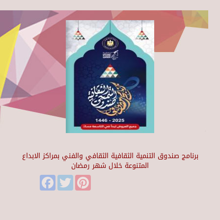
برنامج صندوق التنمية الثقافية الثقافي والفني بمراكز الابداع
المتنوعة خلال شهر رمضان
Facebook
Twitter
Pinterest