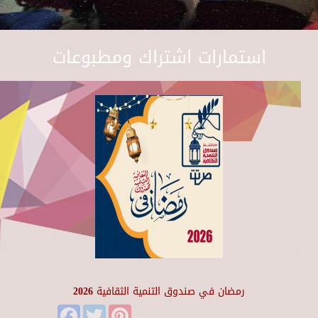
استمارات اشتراك ومطبوعات
رمضان في صندوق التنمية الثقافية 2026
Facebook
Twitter
Pinterest