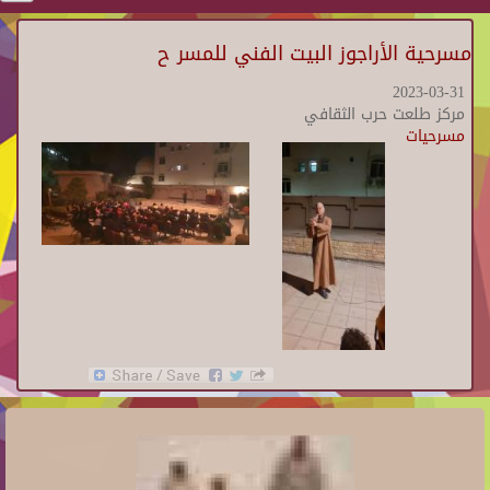
مسرحية الأراجوز البيت الفني للمسر ح
2023-03-31
مركز طلعت حرب الثقافي
مسرحيات