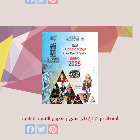
أنشطة مراكز الإبداع الفني بصندوق التنمية الثقافية
Facebook
Twitter
Pinterest