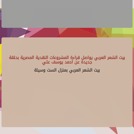
بيت الشعر العربي يواصل قراءة المشروعات النقدية المصرية بحلقة
جديدة عن أحمد يوسف علي
بيت الشعر العربي بمنزل الست وسيلة