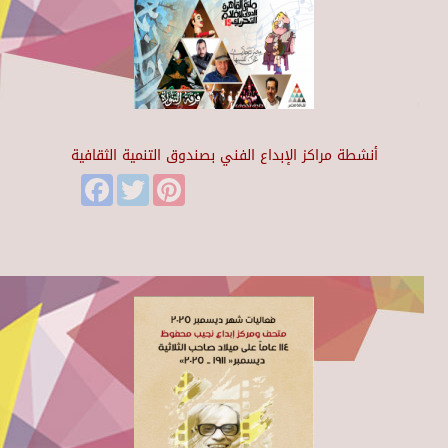
أنشطة مراكز الإبداع الفني بصندوق التنمية الثقافية
Facebook
Twitter
Pinterest