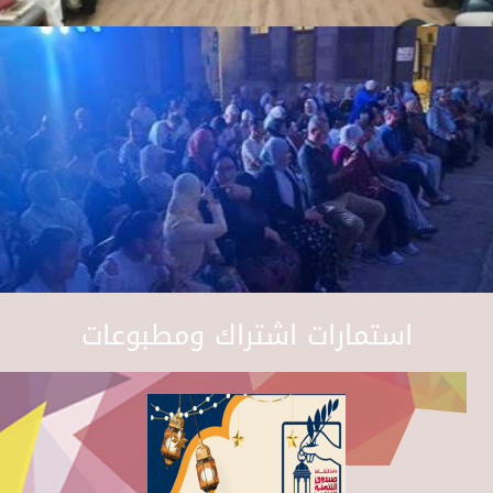
استمارات اشتراك ومطبوعات