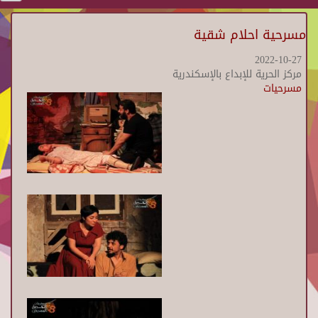
مسرحية احلام شقية
2022-10-27
مركز الحرية للإبداع بالإسكندرية
مسرحيات