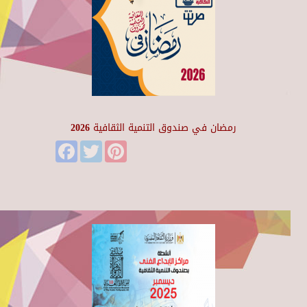
رمضان في صندوق التنمية الثقافية 2026
Facebook
Twitter
Pinterest