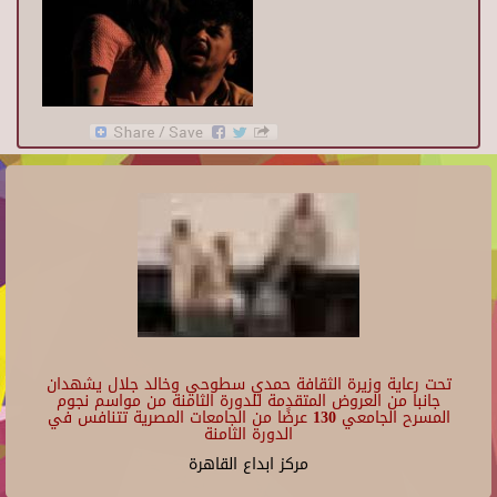
تحت رعاية وزيرة الثقافة حمدي سطوحي وخالد جلال يشهدان
جانبا من العروض المتقدمة للدورة الثامنة من مواسم نجوم
المسرح الجامعي 130 عرضًا من الجامعات المصرية تتنافس في
الدورة الثامنة
مركز ابداع القاهرة