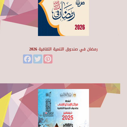
رمضان في صندوق التنمية الثقافية 2026
Facebook
Twitter
Pinterest