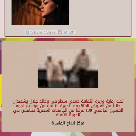
تحت رعاية وزيرة الثقافة حمدي سطوحي وخالد جلال يشهدان
جانبا من العروض المتقدمة للدورة الثامنة من مواسم نجوم
المسرح الجامعي 130 عرضًا من الجامعات المصرية تتنافس في
الدورة الثامنة
مركز ابداع القاهرة