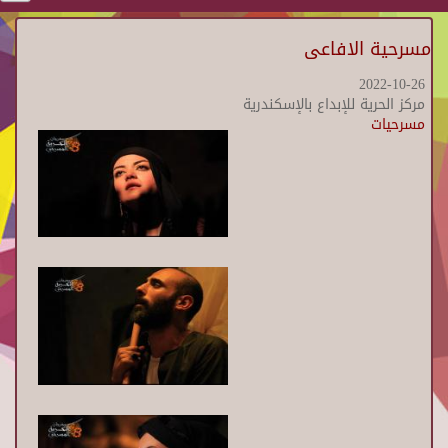
مسرحية الافاعى
2022-10-26
مركز الحرية للإبداع بالإسكندرية
مسرحيات