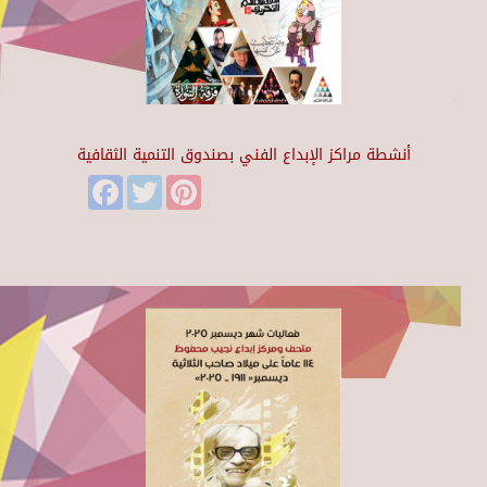
أنشطة مراكز الإبداع الفني بصندوق التنمية الثقافية
Facebook
Twitter
Pinterest