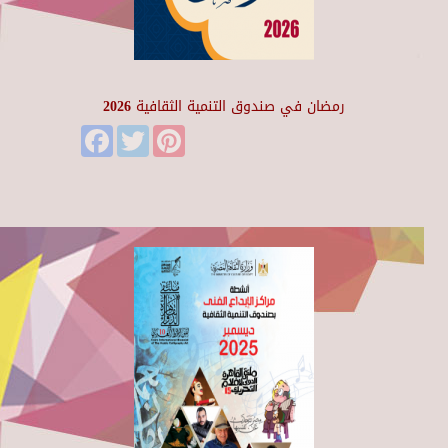
رمضان في صندوق التنمية الثقافية 2026
Facebook
Twitter
Pinterest