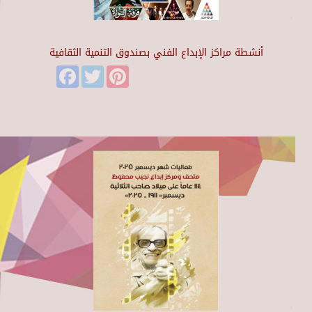
أنشطة مراكز الإبداع الفني بصندوق التنمية الثقافية
Facebook
Twitter
Pinterest