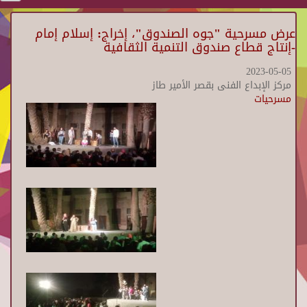
عرض مسرحية "جوه الصندوق"، إخراج: إسلام إمام
-إنتاج قطاع صندوق التنمية الثقافية
2023-05-05
مركز الإبداع الفنى بقصر الأمير طاز
مسرحيات