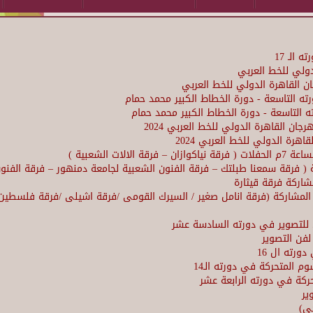
الـ 17
دولي للخط العربي
ن القاهرة الدولي للخط العربي
ته التاسعة - دورة الخطاط الكبير محمد حمام
 التاسعة - دورة الخطاط الكبير محمد حمام
ن القاهرة الدولي للخط العربي 2024
رة الدولي للخط العربي 2024
ت الشعبية )
كة ( فرقة سمعنا طبلتك – فرقة الفنون الشعبية لجامعة دمنهور – فرقة الف
شاركة فرقة قيثارة
 المشاركة (فرقة انامل صغير / السيرك القومى /فرقة اشيلى /فرقة فلسطين
ي للتصوير في دورته السادسة عشر
لفن التصوير
ورته ال 16
 المتحركة في دورته الـ14
ركة في دورته الرابعة عشر
ير
ي)