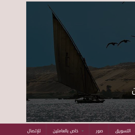
Skip to main content
التسويق
صور
خاص بالعاملين
للإتصال