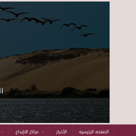
ا
الصفحه الرئيسيه
الأخبار
مراكز الاإبداع