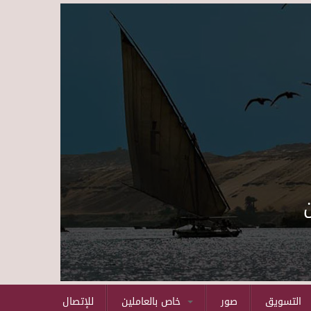
Skip to main content
التسويق
صور
خاص بالعاملين
للإتصال