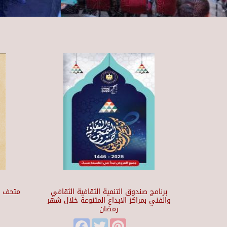
برنامج صندوق التنمية الثقافية الثقافي
والفني بمراكز الابداع المتنوعة خلال شهر
رمضان
t
Facebook
Twitter
Pinterest