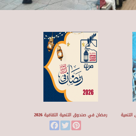
التنمية
رمضان في صندوق التنمية الثقافية 2026
Facebook
Twitter
Pinterest