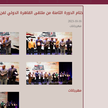
ختام الدورة الثامنة من ملتقى القاهرة الدولي لفن الخط العربي بمشاركة 172 فنانًا 
2023-10-16
مهرجانات
مهرجانات