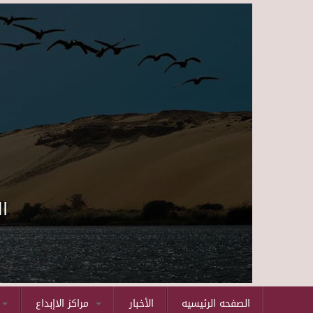
ا
الصفحه الرئيسيه
الأخبار
مراكز الاإبداع