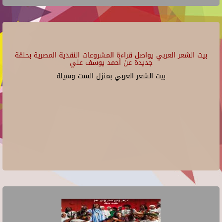
بيت الشعر العربي يواصل قراءة المشروعات النقدية المصرية بحلقة
جديدة عن أحمد يوسف علي
بيت الشعر العربي بمنزل الست وسيلة