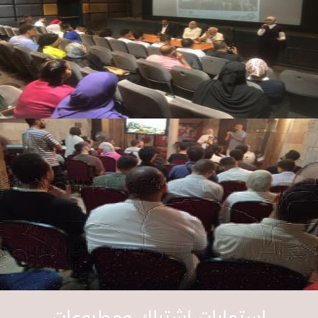
استمارات اشتراك ومطبوعات