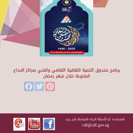
برنامج صندوق التنمية الثقافية الثقافي والفني بمراكز الابداع
المتنوعة خلال شهر رمضان
Facebook
Twitter
Pinterest
للمساعدة أو الأسئلة الرجاء المراسلة على بريد
cdf@cdf.gov.eg