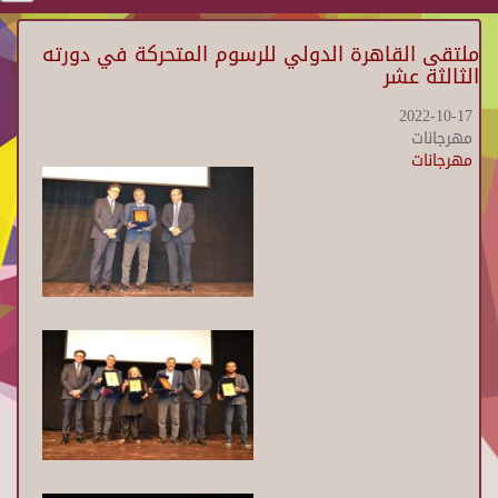
ملتقى القاهرة الدولي للرسوم المتحركة في دورته
الثالثة عشر
2022-10-17
مهرجانات
مهرجانات