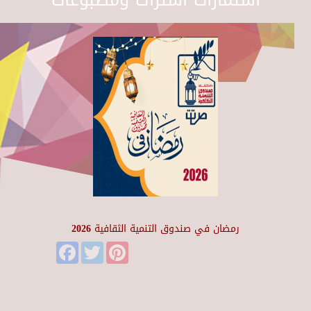
رمضان في صندوق التنمية الثقافية 2026
Facebook
Twitter
Pinterest