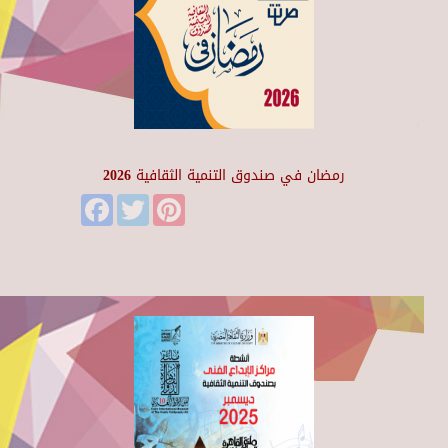
رمضان في صندوق التنمية الثقافية 2026
Facebook
Twitter
Pinterest