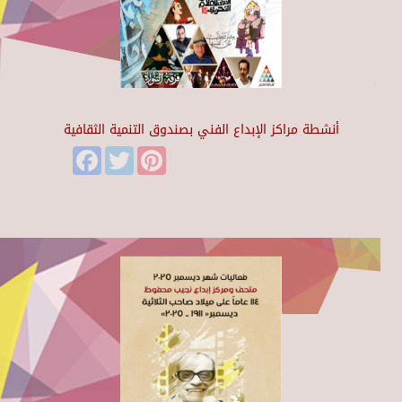
أنشطة مراكز الإبداع الفني بصندوق التنمية الثقافية
Facebook
Twitter
Pinterest