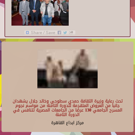
تحت رعاية وزيرة الثقافة حمدي سطوحي وخالد جلال يشهدان
جانبا من العروض المتقدمة للدورة الثامنة من مواسم نجوم
المسرح الجامعي 130 عرضًا من الجامعات المصرية تتنافس في
الدورة الثامنة
مركز ابداع القاهرة