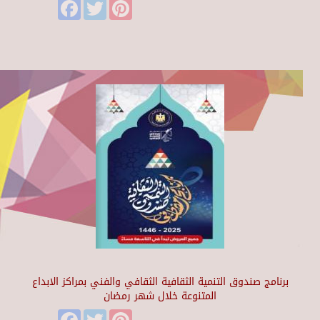
Facebook
Twitter
Pinterest
برنامج صندوق التنمية الثقافية الثقافي والفني بمراكز الابداع
المتنوعة خلال شهر رمضان
Facebook
Twitter
Pinterest