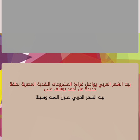
بيت الشعر العربي يواصل قراءة المشروعات النقدية المصرية بحلقة
جديدة عن أحمد يوسف علي
بيت الشعر العربي بمنزل الست وسيلة