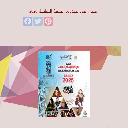
رمضان في صندوق التنمية الثقافية 2026
Facebook
Twitter
Pinterest