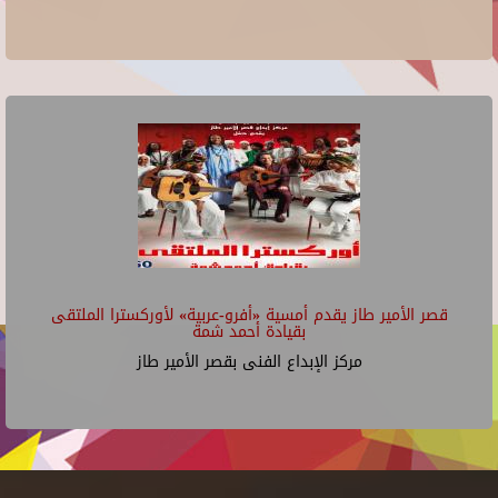
قصر الأمير طاز يقدم أمسية «أفرو-عربية» لأوركسترا الملتقى
بقيادة أحمد شمة
مركز الإبداع الفنى بقصر الأمير طاز