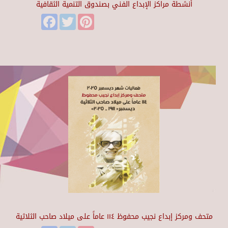
أنشطة مراكز الإبداع الفني بصندوق التنمية الثقافية
Facebook
Twitter
Pinterest
متحف ومركز إبداع نجيب محفوظ ١١٤ عاماً على ميلاد صاحب الثلاثية