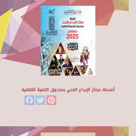
أنشطة مراكز الإبداع الفني بصندوق التنمية الثقافية
Facebook
Twitter
Pinterest