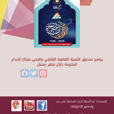
برنامج صندوق التنمية الثقافية الثقافي والفني بمراكز الابداع
المتنوعة خلال شهر رمضان
Facebook
Twitter
Pinterest
للمساعدة أو الأسئلة الرجاء المراسلة على بريد
cdf@cdf.gov.eg