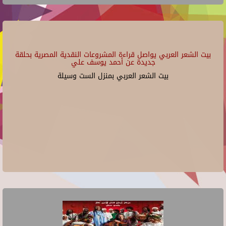
بيت الشعر العربي يواصل قراءة المشروعات النقدية المصرية بحلقة
جديدة عن أحمد يوسف علي
بيت الشعر العربي بمنزل الست وسيلة