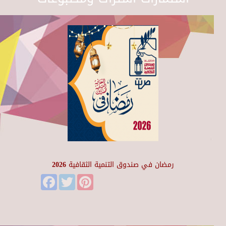
رمضان في صندوق التنمية الثقافية 2026
Facebook
Twitter
Pinterest