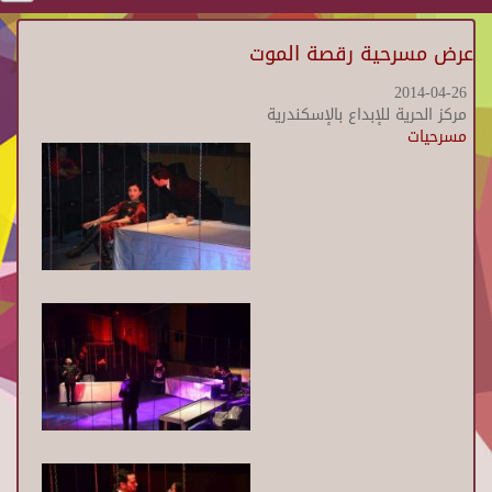
عرض مسرحية رقصة الموت
2014-04-26
مركز الحرية للإبداع بالإسكندرية
مسرحيات