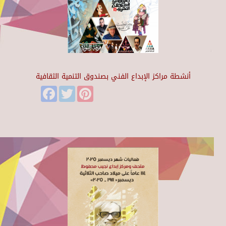
أنشطة مراكز الإبداع الفني بصندوق التنمية الثقافية
Facebook
Twitter
Pinterest