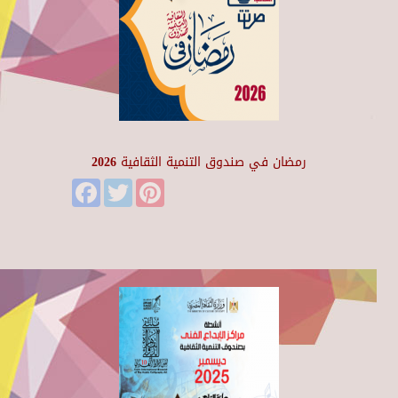
رمضان في صندوق التنمية الثقافية 2026
Facebook
Twitter
Pinterest