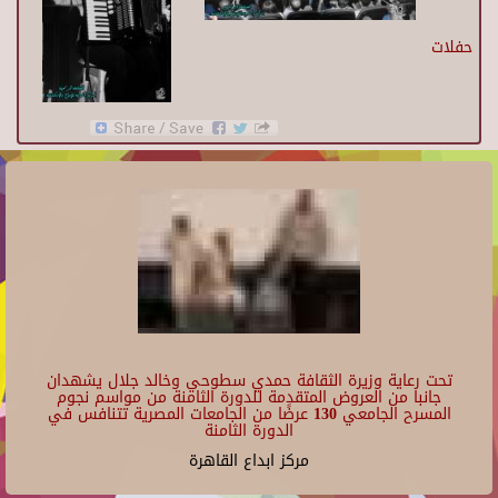
حفلات
تحت رعاية وزيرة الثقافة حمدي سطوحي وخالد جلال يشهدان
جانبا من العروض المتقدمة للدورة الثامنة من مواسم نجوم
المسرح الجامعي 130 عرضًا من الجامعات المصرية تتنافس في
الدورة الثامنة
مركز ابداع القاهرة