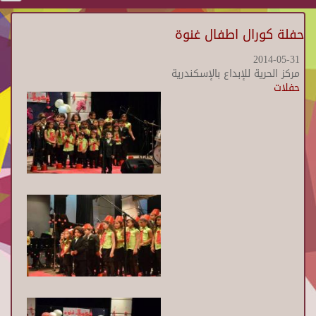
حفلة كورال اطفال غنوة
2014-05-31
مركز الحرية للإبداع بالإسكندرية
حفلات