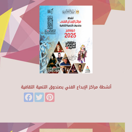
أنشطة مراكز الإبداع الفني بصندوق التنمية الثقافية
Facebook
Twitter
Pinterest