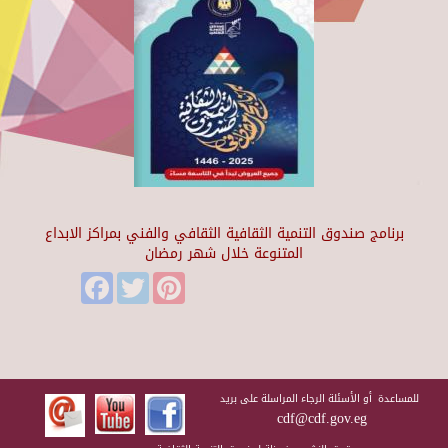
برنامج صندوق التنمية الثقافية الثقافي والفني بمراكز الابداع
المتنوعة خلال شهر رمضان
Facebook
Twitter
Pinterest
للمساعدة أو الأسئلة الرجاء المراسلة على بريد
cdf@cdf.gov.eg