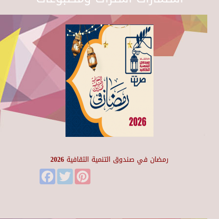
رمضان في صندوق التنمية الثقافية 2026
Facebook
Twitter
Pinterest