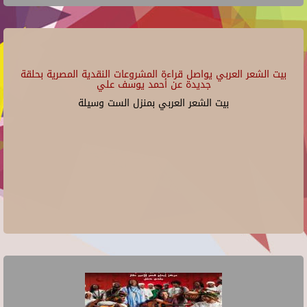
بيت الشعر العربي يواصل قراءة المشروعات النقدية المصرية بحلقة
جديدة عن أحمد يوسف علي
بيت الشعر العربي بمنزل الست وسيلة