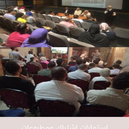
استمارات اشتراك ومطبوعات