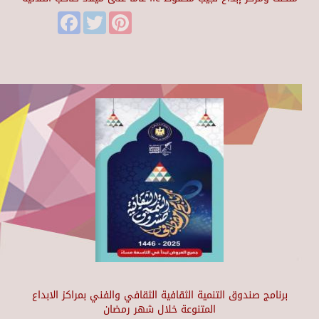
Facebook
Twitter
Pinterest
برنامج صندوق التنمية الثقافية الثقافي والفني بمراكز الابداع
المتنوعة خلال شهر رمضان