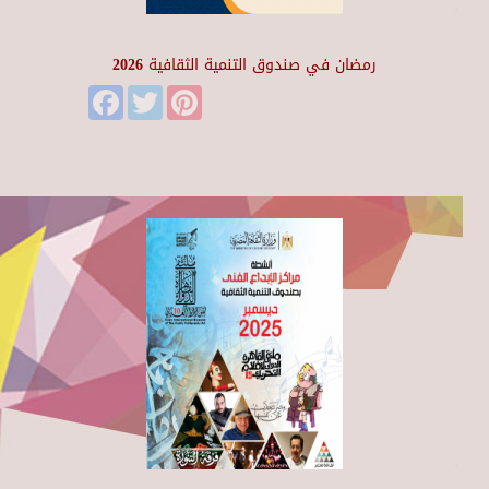
رمضان في صندوق التنمية الثقافية 2026
Facebook
Twitter
Pinterest