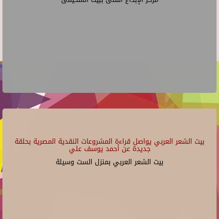
بيت الشعر العربي يواصل قراءة المشروعات النقدية المصرية بحلقة
جديدة عن أحمد يوسف علي
بيت الشعر العربي بمنزل الست وسيلة