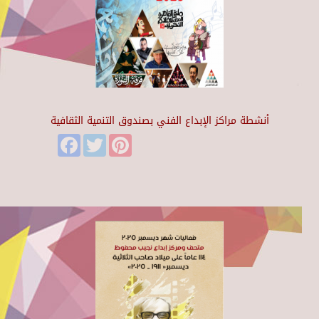
أنشطة مراكز الإبداع الفني بصندوق التنمية الثقافية
Facebook
Twitter
Pinterest