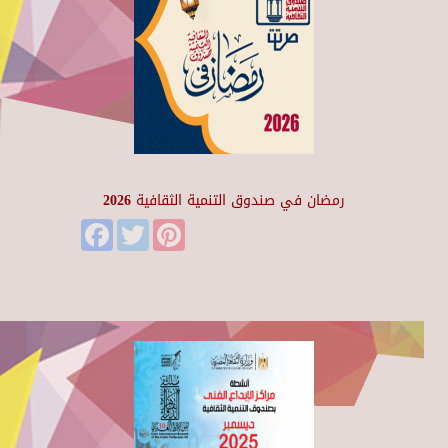
رمضان في صندوق التنمية الثقافية 2026
Facebook
Twitter
Pinterest