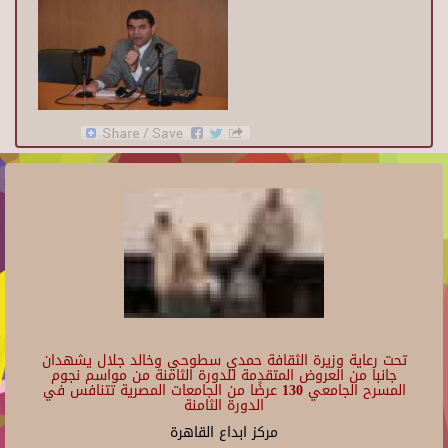
تحت رعاية وزيرة الثقافة حمدي سطوحي وخالد جلال يشهدان
جانبا من العروض المتقدمة للدورة الثامنة من مواسم نجوم
المسرح الجامعي 130 عرضًا من الجامعات المصرية تتنافس في
الدورة الثامنة
مركز ابداع القاهرة