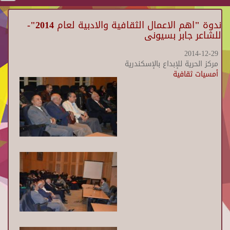
ندوة "اهم الاعمال الثقافية والادبية لعام 2014"-
للشاعر جابر بسيونى
2014-12-29
مركز الحرية للإبداع بالإسكندرية
أمسيات ثقافية