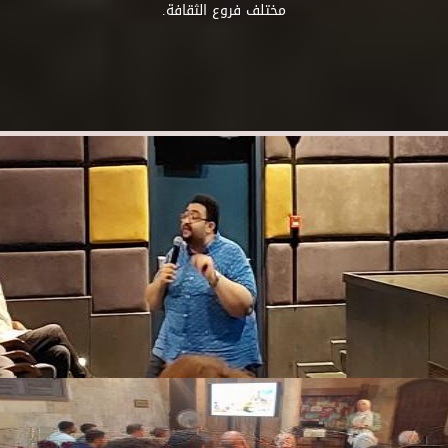
مختلف فروع الثقافة.