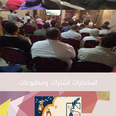
استمارات اشتراك ومطبوعات