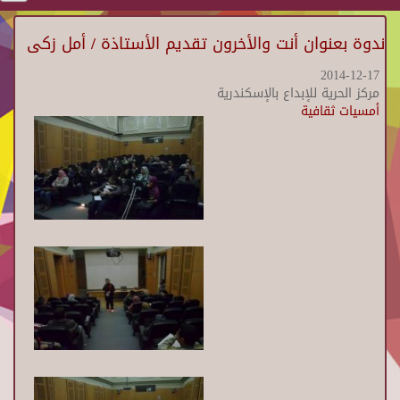
ندوة بعنوان أنت والأخرون تقديم الأستاذة / أمل زكى
2014-12-17
مركز الحرية للإبداع بالإسكندرية
أمسيات ثقافية