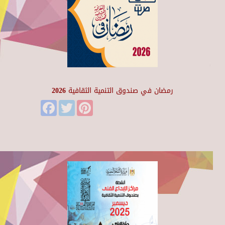
رمضان في صندوق التنمية الثقافية 2026
Facebook
Twitter
Pinterest