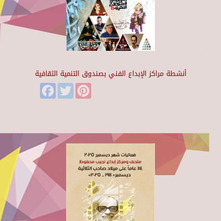
أنشطة مراكز الإبداع الفني بصندوق التنمية الثقافية
Facebook
Twitter
Pinterest