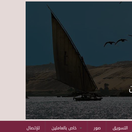
Skip to main content
التسويق
صور
خاص بالعاملين
للإتصال