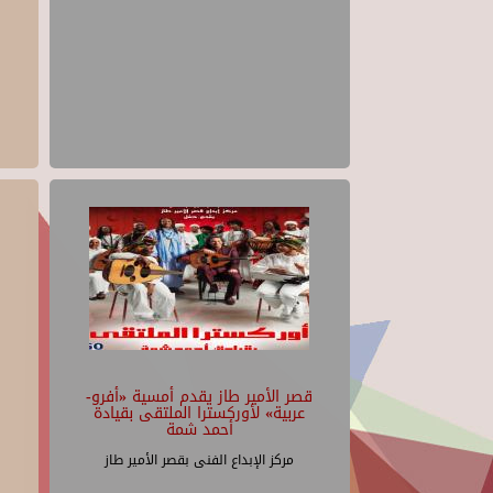
قصر الأمير طاز يقدم أمسية «أفرو-
عربية» لأوركسترا الملتقى بقيادة
أحمد شمة
مركز الإبداع الفنى بقصر الأمير طاز