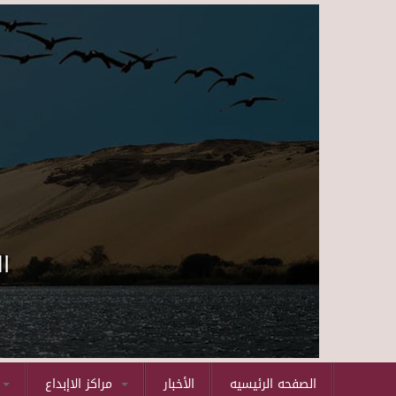
ا
الصفحه الرئيسيه
الأخبار
مراكز الاإبداع