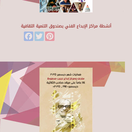
أنشطة مراكز الإبداع الفني بصندوق التنمية الثقافية
Facebook
Twitter
Pinterest