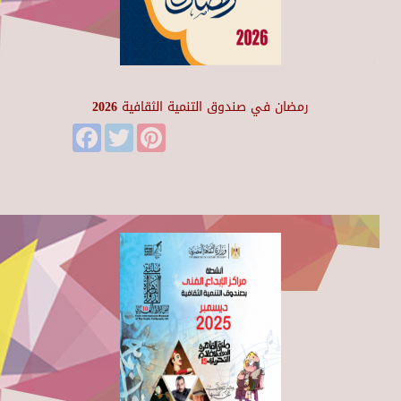
رمضان في صندوق التنمية الثقافية 2026
Facebook
Twitter
Pinterest