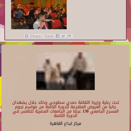
تحت رعاية وزيرة الثقافة حمدي سطوحي وخالد جلال يشهدان
جانبا من العروض المتقدمة للدورة الثامنة من مواسم نجوم
المسرح الجامعي 130 عرضًا من الجامعات المصرية تتنافس في
الدورة الثامنة
مركز ابداع القاهرة