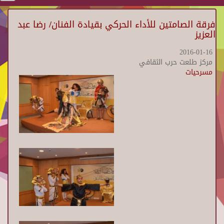
فرقة الصامتين للأداء الحركي بقيادة الفنان/ رضا عبد
العزيز
2016-01-16
مركز طلعت حرب الثقافي
مسرحيات