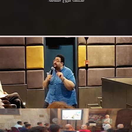
مختلف فروع الثقافة.