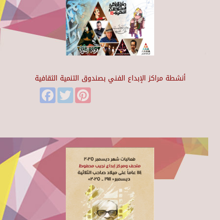
أنشطة مراكز الإبداع الفني بصندوق التنمية الثقافية
Facebook
Twitter
Pinterest