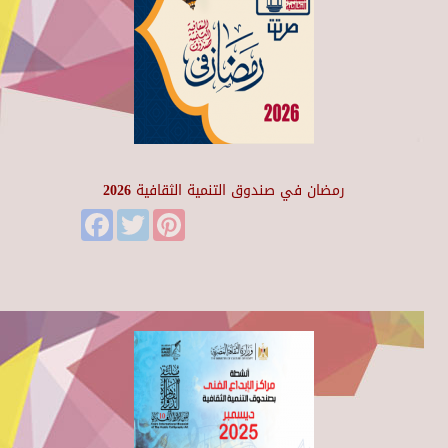
رمضان في صندوق التنمية الثقافية 2026
Facebook
Twitter
Pinterest