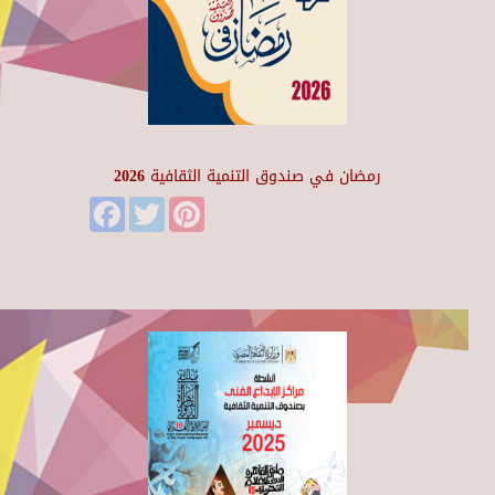
رمضان في صندوق التنمية الثقافية 2026
Facebook
Twitter
Pinterest