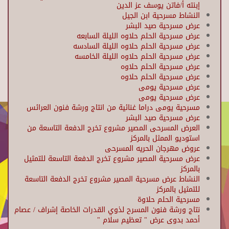
إبنته أ/فاتن يوسف عز الدين
النشاط مسرحية ابن الجيل
عرض مسرحية صيد البشر
عرض مسرحية الحلم حلاوه الليلة السابعه
عرض مسرحية الحلم حلاوه الليلة السادسه
عرض مسرحية الحلم حلاوه الليلة الخامسه
عرض مسرحية الحلم حلاوه
عرض مسرحية الحلم حلاوه
عرض مسرحية يومى
عرض مسرحية يومى
مسرحية يومى دراما غنائية من انتاج ورشة فنون العرائس
عرض مسرحية صيد البشر
العرض المسرحى المصير مشروع تخرج الدفعة التاسعة من
استوديو الممثل بالمركز
عروض مهرجان الحريه المسرحى
عرض مسرحية المصير مشروع تخرج الدفعة التاسعة للتمثيل
بالمركز
النشاط عرض مسرحية المصير مشروع تخرج الدفعة التاسعة
للتمثيل بالمركز
مسرحية الحلم حلاوة
نتاج ورشة فنون المسرح لذوي القدرات الخاصة إشراف / عصام
أحمد بدوى عرض " تعظيم سلام "