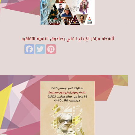
أنشطة مراكز الإبداع الفني بصندوق التنمية الثقافية
Facebook
Twitter
Pinterest