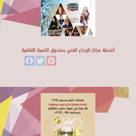
أنشطة مراكز الإبداع الفني بصندوق التنمية الثقافية
Facebook
Twitter
Pinterest