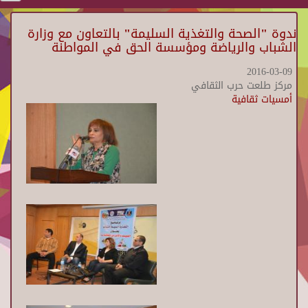
ندوة "الصحة والتغذية السليمة" بالتعاون مع وزارة
الشباب والرياضة ومؤسسة الحق في المواطنة
2016-03-09
مركز طلعت حرب الثقافي
أمسيات ثقافية