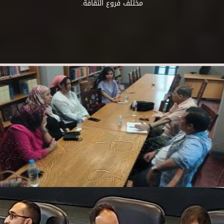
مختلف فروع الثقافة.