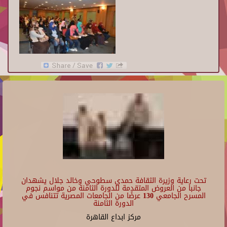
تحت رعاية وزيرة الثقافة حمدي سطوحي وخالد جلال يشهدان
جانبا من العروض المتقدمة للدورة الثامنة من مواسم نجوم
المسرح الجامعي 130 عرضًا من الجامعات المصرية تتنافس في
الدورة الثامنة
مركز ابداع القاهرة