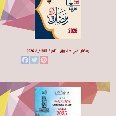
رمضان في صندوق التنمية الثقافية 2026
Facebook
Twitter
Pinterest