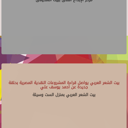
بيت الشعر العربي يواصل قراءة المشروعات النقدية المصرية بحلقة
جديدة عن أحمد يوسف علي
بيت الشعر العربي بمنزل الست وسيلة