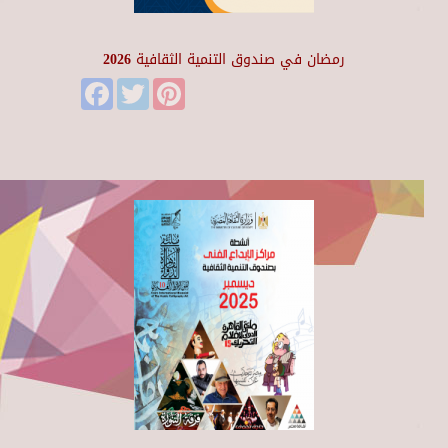
رمضان في صندوق التنمية الثقافية 2026
Facebook
Twitter
Pinterest