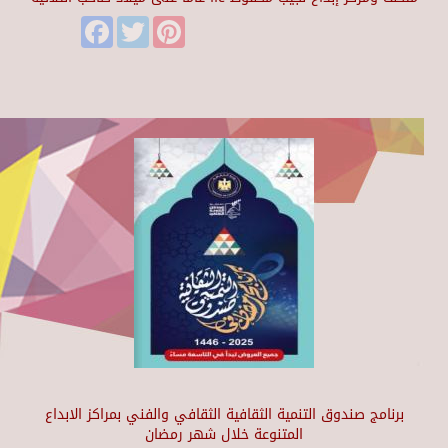
Facebook
Twitter
Pinterest
برنامج صندوق التنمية الثقافية الثقافي والفني بمراكز الابداع
المتنوعة خلال شهر رمضان