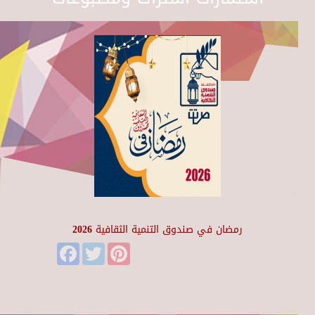
رمضان في صندوق التنمية الثقافية 2026
Facebook
Twitter
Pinterest