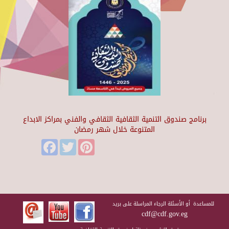
برنامج صندوق التنمية الثقافية الثقافي والفني بمراكز الابداع
المتنوعة خلال شهر رمضان
Facebook
Twitter
Pinterest
للمساعدة أو الأسئلة الرجاء المراسلة على بريد
cdf@cdf.gov.eg