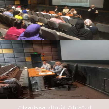
استمارات اشتراك ومطبوعات