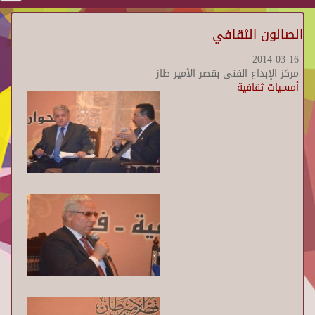
الصالون الثقافي
2014-03-16
مركز الإبداع الفنى بقصر الأمير طاز
أمسيات ثقافية