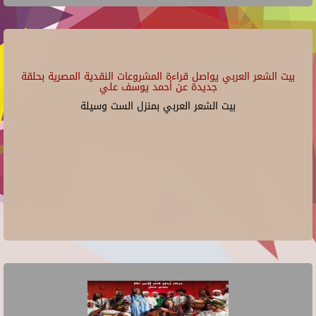
بيت الشعر العربي يواصل قراءة المشروعات النقدية المصرية بحلقة
جديدة عن أحمد يوسف علي
بيت الشعر العربي بمنزل الست وسيلة