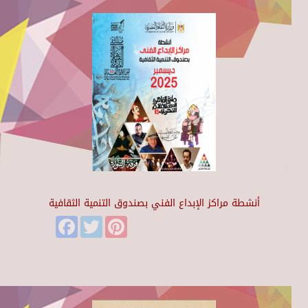
أنشطة مراكز الإبداع الفني بصندوق التنمية الثقافية
Facebook
Twitter
Pinterest