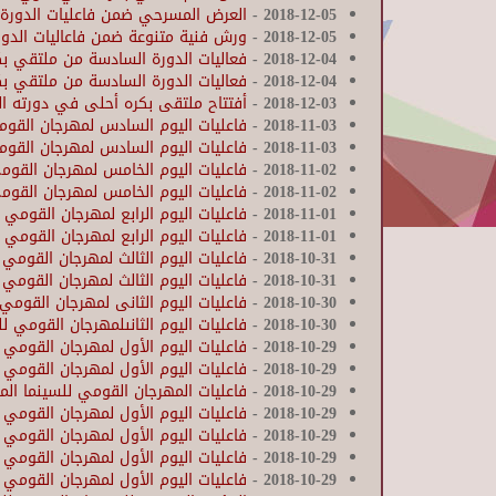
2018-12-05
-
العرض المسرحي ضمن فاعليات الدورة 
2018-12-05
-
ورش فنية متنوعة ضمن فاعاليات الدور
2018-12-04
-
فعاليات الدورة السادسة من ملتقي بك
2018-12-04
-
فعاليات الدورة السادسة من ملتقي بك
2018-12-03
-
أفتتاح ملتقى بكره أحلى في دورته ا
2018-11-03
-
فاعليات اليوم السادس لمهرجان القومي 
2018-11-03
-
فاعليات اليوم السادس لمهرجان القومي
2018-11-02
-
فاعليات اليوم الخامس لمهرجان القومي 
2018-11-02
-
فاعليات اليوم الخامس لمهرجان القومي 
2018-11-01
-
فاعليات اليوم الرابع لمهرجان القومي ل
2018-11-01
-
فاعليات اليوم الرابع لمهرجان القومي ل
2018-10-31
-
فاعليات اليوم الثالث لمهرجان القومي 
2018-10-31
-
فاعليات اليوم الثالث لمهرجان القومي ل
2018-10-30
-
فاعليات اليوم الثانى لمهرجان القومي 
2018-10-30
-
فاعليات اليوم الثانىلمهرجان القومي لل
2018-10-29
-
فاعليات اليوم الأول لمهرجان القومي ل
2018-10-29
-
فاعليات اليوم الأول لمهرجان القومي ل
2018-10-29
-
فاعليات المهرجان القومي للسينما المص
2018-10-29
-
فاعليات اليوم الأول لمهرجان القومي ل
2018-10-29
-
فاعليات اليوم الأول لمهرجان القومي لل
2018-10-29
-
فاعليات اليوم الأول لمهرجان القومي ل
2018-10-29
-
فاعليات اليوم الأول لمهرجان القومي ل