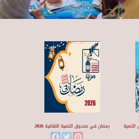
التنمية
رمضان في صندوق التنمية الثقافية 2026
Facebook
Twitter
Pinterest