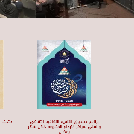
برنامج صندوق التنمية الثقافية الثقافي
والفني بمراكز الابداع المتنوعة خلال شهر
رمضان