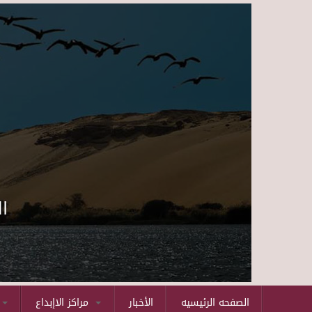
ا
الصفحه الرئيسيه
الأخبار
مراكز الاإبداع