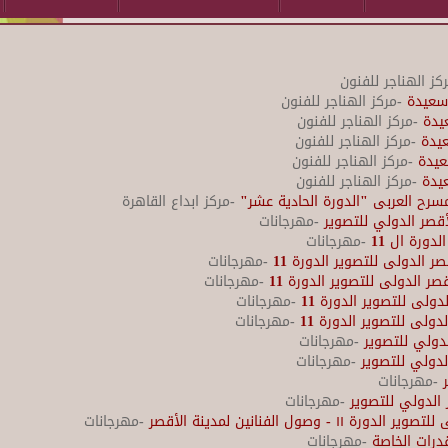
كز الهناجر للفنون
 سعيدة
-مركز الهناجر للفنون
عيدة
-مركز الهناجر للفنون
عيدة
-مركز الهناجر للفنون
سعيدة
-مركز الهناجر للفنون
عيدة
-مركز الهناجر للفنون
رح العربى "الدورة الحادية عشر"
-مركز ابداع القاهرة
-مهرجانات
دورة ال 11
-مهرجانات
ر الدولى للتصوير الدورة 11
-مهرجانات
ر الدولى للتصوير الدورة 11
-مهرجانات
دولى للتصوير الدورة 11
-مهرجانات
دولى للتصوير الدورة 11
-مهرجانات
لدولي للتصوير
-مهرجانات
لدولي للتصوير
-مهرجانات
-مهرجانات
الدولي للتصوير
-مهرجانات
صول الفنانين لمدينة الأقصر
-مهرجانات
درات الخاصة
-مهرجانات