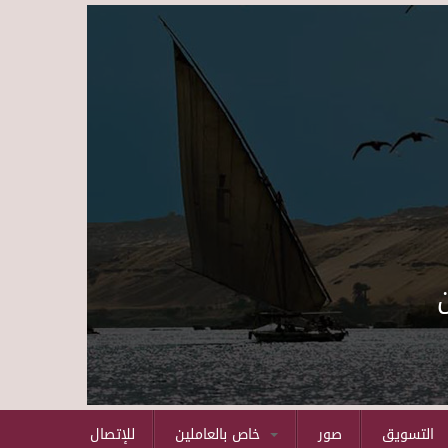
Skip to main content
التسويق
صور
خاص بالعاملين
للإتصال