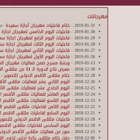
مهرجانات
2019-01-31
-
ختام فاعليات مهرجان أجازة سعيدة
-مر
2019-01-30
-
فاعليات اليوم الخامس لمهرجان اجازة
2019-01-29
-
فاعليات اليوم الرابع لمهرجان اجازة س
2019-01-28
-
فاعليات اليوم الثالث لمهرجان اجازة س
2019-01-27
-
فاعليات اليوم الثاني لمهرجان اجازة 
2019-01-26
-
فاعليات اليوم الأول لمهرجان اجازة س
2019-01-13
-
ورشة مسرح ضمن فعاليات مهرجان المس
2018-12-30
-
معرض نتاج الدورة الـ 11 من ملتقي الأقصر الدولي للتصوير
2018-12-28
-
ختام ملتقى الأقصر الدولى للتصوير - ال
2018-12-26
-
اليوم الثاني عشر لفعاليات ملتقى الأقص
2018-12-25
-
اليوم الحادي عشر لفعاليات ملتقى الأقص
2018-12-24
-
اليوم العاشر لفعاليات ملتقى الأقصر ال
2018-12-23
-
اليوم التاسع لفعاليات ملتقى الأقصر ال
2018-12-22
-
اليوم الثامن لفاعليات ملتقى الاقصر ا
2018-12-21
-
اليوم السابع لفاعليات ملتقى الاقصر ا
2018-12-20
-
فاعليات ملتقى الاقصر الدولي للتصوير
2018-12-20
-
اليوم السادس لفاعليات ملتقى الاقصر 
2018-12-15
-
صور من فعاليات ملتقى الأقصر الدولى للتصوير الدورة ١١ - و
2018-12-06
-
حفل ختام ملتقي بكرة أحلي لذوي الق