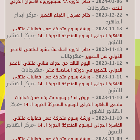
-
2024-03-06
ختام الدورة ٢٨ لسيمبوزيوم #أسوان الدولي
-مهرجانات
للنحت
2023-12-22
-
-مركز ابداع
ختام مهرجان الفيلم القصير
القاهرة
-
2023-11-13
ورشة رسوم متحركة ضمن فعاليات ملتقى
-مركز الهناجر
القاهرة الدولى للرسوم المتحركة الدورة الـ 14
للفنون
-
2023-11-13
ختام الدورة السادسة عشرة لملتقى الأقصر
-مهرجانات
الدُولي لفن التصوير
-
2023-11-12
اليوم الثالث من ندوات فناني ملتقى الأقصر
-مهرجانات
الدولي للتصوير في دورته السادسة عشر
-
2023-11-11
ورشة رسوم متحركة ضمن فعاليات ملتقى
-مركز الهناجر
القاهرة الدولى للرسوم المتحركة الدورة الـ 14
للفنون
-
2023-11-10
عروض افلام رسوم متحركة ضمن فعاليات
-مركز
ملتقى القاهرة الدولى للرسوم المتحركة الدورة الـ 14
الهناجر للفنون
-
2023-11-10
ورشة رسوم متحركة ضمن فعاليات ملتقى
-مركز الهناجر
القاهرة الدولى للرسوم المتحركة الدورة الـ 14
للفنون
-
2023-11-09
ورشة رسوم متحركة ضمن فعاليات ملتقى