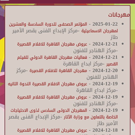
مهرجانات
-
2025-01-22
المؤتمر الصحفى للدورة السادسة والعشرين
-مركز الإبداع الفنى بقصر الأمير
لمهرجان الاسماعيلية
طاز
-
2024-12-21
عروض مهرجان القاهرة للافلام القصيرة
-مركز الهناجر للفنون
-
2024-12-21
فعاليات مهرجان القاهرة الدولي للفيلم
-مركز ابداع القاهرة
القصير
2024-12-20
-
-مركز
مهرجان القاهرة للافلام القصيرة
الهناجر للفنون
-
2024-12-19
عروض مهرجان الافلام القصيرة الندوة الثانيه
-مركز ابداع القاهرة
-
2024-12-19
عروض مهرجان القاهرة للافلام القصيرة
-مركز الهناجر للفنون
-
2024-12-19
المهرجان الدولى السادس لذوى الاحتياجات
-مركز الإبداع الفنى بقصر
الخاصة بالتعاون مع وزارة الآثار
الأمير طاز
-
2024-12-18
عروض مهرجان القاهرة للافلام القصيرة