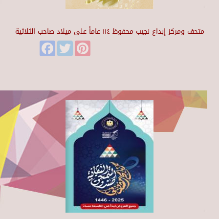
متحف ومركز إبداع نجيب محفوظ ١١٤ عاماً على ميلاد صاحب الثلاثية
Facebook
Twitter
Pinterest