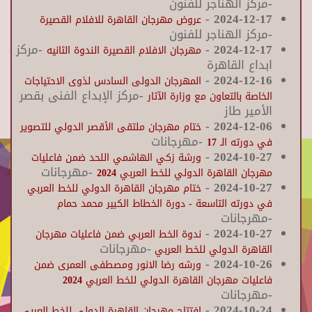
-مركز الهناجر للفنون
-
2024-12-17
عروض مهرجان القاهرة للافلام القصيرة
-مركز الهناجر للفنون
2024-12-17
-
-مركز
مهرجان الافلام القصيرة الندوة الثانيه
ابداع القاهرة
-
2024-12-16
المهرجان الدولى السادس لذوى الاحتياجات
-مركز الإبداع الفنى بقصر
الخاصة بالتعاون مع وزارة الآثار
الأمير طاز
-
2024-12-06
ختام مهرجان ملتقى الأقصر الدولي للتصوير
-مهرجانات
في دورته الـ 17
-
2024-10-27
ورشة زكي الهاشمي اللحد ضمن فاعليات
-مهرجانات
مهرجان القاهرة الدولي للخط العربي 2024
-
2024-10-27
ختام مهرجان القاهرة الدولي للخط العربي
في دورته التاسعة - دورة الخطاط الكبير محمد حمام
-مهرجانات
-
2024-10-27
ندوة الخط العربي ضمن فاعليات مهرجان
-مهرجانات
القاهرة الدولي للخط العربي
-
2024-10-26
ورشه رضا الانور ومصطفى العمرى ضمن
فاعليات مهرجان القاهرة الدولي للخط العربي 2024
-مهرجانات
-
2024-10-24
افتتاح مهرجان القاهرة الدولي للخط العربي