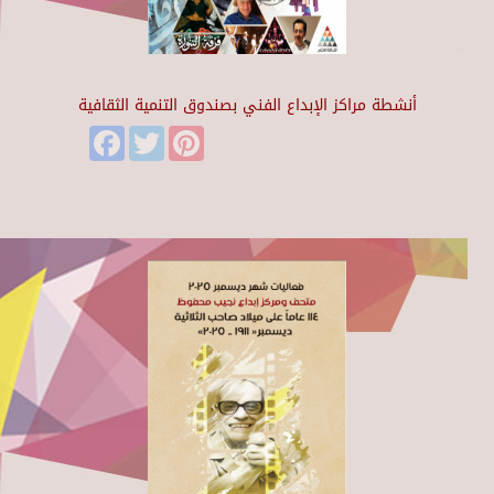
أنشطة مراكز الإبداع الفني بصندوق التنمية الثقافية
Facebook
Twitter
Pinterest