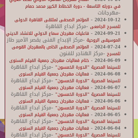
في دورته التاسعة - دورة الخطاط الكبير محمد حمام
-مهرجانات
-
2024-10-12
المؤتمر الصحفى لملتقى القاهرة الدولى
-مركز ابداع القاهرة
للمسرح الجامعى
-
2024-09-21
فاعليات مهرجان سماع الدولي للانشاد الديني
-مركز الإبداع الفنى بقصر الأمير طاز
الموسيقى الروحية
-
2024-07-24
المؤتمر الصحفى الخاص بالمهرجان القومى
-مركز الهناجر للفنون
للمسرح
-
2024-06-09
ختام فعاليات مهرجان جمعية الفيلم السنوى
-مركز ابداع القاهرة
للسينما المصرية "الدورة الخمسون"
-
2024-06-08
فعاليات مهرجان جمعية الفيلم السنوى
-مركز ابداع القاهرة
للسينما المصرية "الدورة الخمسون"
-
2024-06-07
فعاليات مهرجان جمعية الفيلم السنوى
-مركز ابداع القاهرة
للسينما المصرية "الدورة الخمسون"
-
2024-06-06
فعاليات مهرجان جمعية الفيلم السنوى
-مركز ابداع القاهرة
للسينما المصرية "الدورة الخمسون"
-
2024-06-05
فعاليات مهرجان جمعية الفيلم السنوى
-مركز ابداع القاهرة
للسينما المصرية "الدورة الخمسون"
-
2024-06-04
فعاليات مهرجان جمعية الفيلم السنوى
-مركز ابداع القاهرة
للسينما المصرية "الدورة الخمسون"