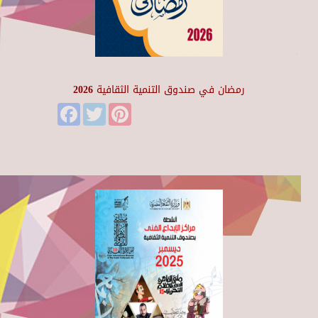
رمضان في صندوق التنمية الثقافية 2026
Facebook
Twitter
Pinterest