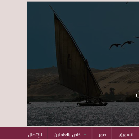
Skip to main content
التسويق
صور
خاص بالعاملين
للإتصال