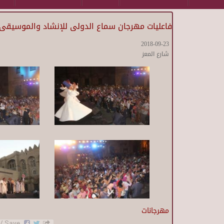
فاعليات مهرجان سماع الدولى للإنشاد والموسيقى ا
2018-09-23
شارع المعز
مهرجانات