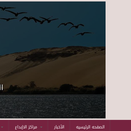
ا
الصفحه الرئيسيه
الأخبار
مراكز الاإبداع