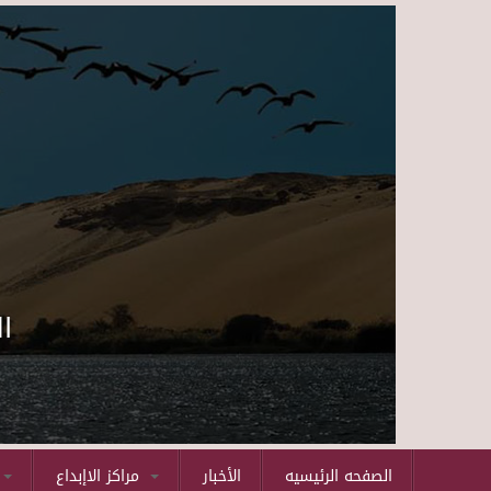
ا
الصفحه الرئيسيه
الأخبار
مراكز الاإبداع