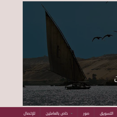
Skip to main content
التسويق
صور
خاص بالعاملين
للإتصال