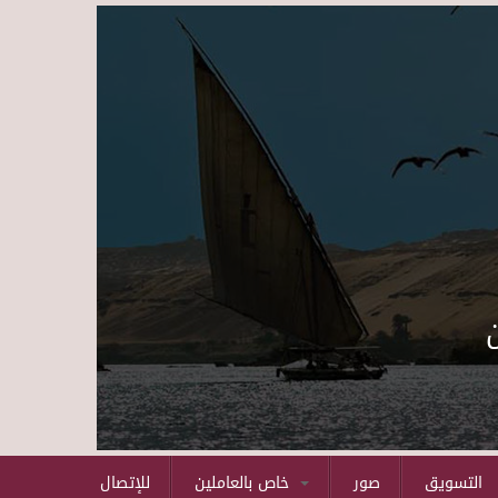
Skip to main content
التسويق
صور
خاص بالعاملين
للإتصال