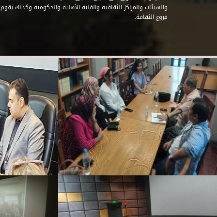
والهيئات والمراكز الثقافية والفنية الأهلية والحكومية وكذلك يقوم
فروع الثقافة.