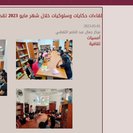
لقاءات حكايات وسلوكيات خلال شهر مايو 2023 تقدمه الاستاذة / أسماء مصطفى
2023-05-01
مركز جمال عبد الناصر الثقافي
أمسيات
ثقافية