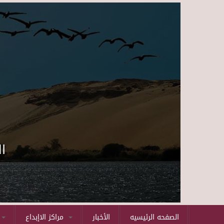
ا
الصفحه الرئيسيه
الأخبار
مراكز الاإبداع