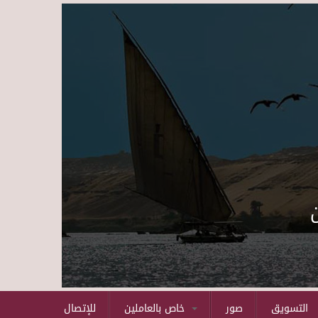
Skip to main content
التسويق
صور
خاص بالعاملين
للإتصال