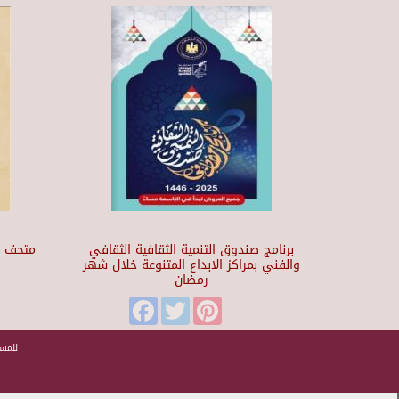
برنامج صندوق التنمية الثقافية الثقافي
والفني بمراكز الابداع المتنوعة خلال شهر
رمضان
t
Facebook
Twitter
Pinterest
للمسا