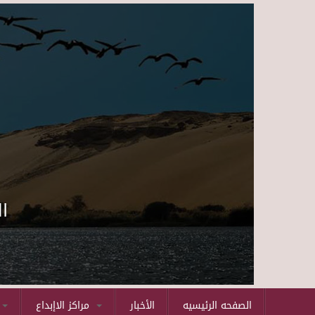
ا
الصفحه الرئيسيه
الأخبار
مراكز الاإبداع