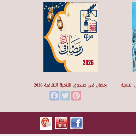
التنمية
رمضان في صندوق التنمية الثقافية 2026
Facebook
Twitter
Pinterest