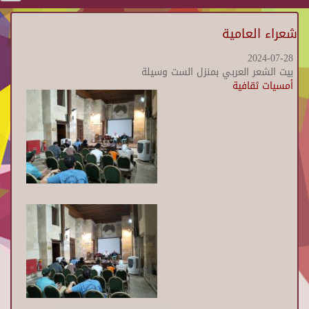
شعراء العامية
2024-07-28
بيت الشعر العربي بمنزل الست وسيلة
أمسيات ثقافية