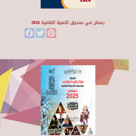
رمضان في صندوق التنمية الثقافية 2026
Facebook
Twitter
Pinterest