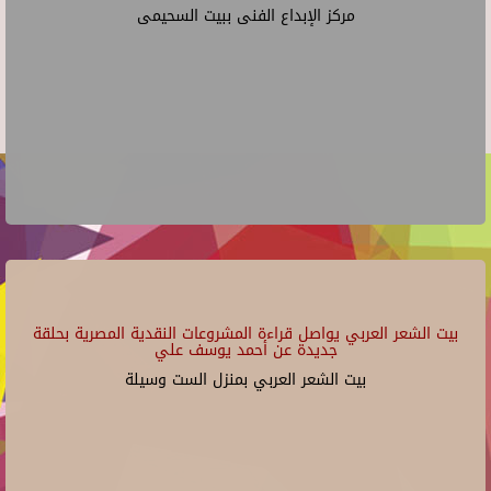
مركز الإبداع الفنى ببيت السحيمى
بيت الشعر العربي يواصل قراءة المشروعات النقدية المصرية بحلقة
جديدة عن أحمد يوسف علي
بيت الشعر العربي بمنزل الست وسيلة