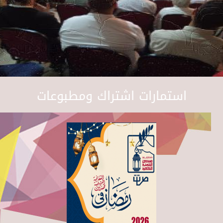
استمارات اشتراك ومطبوعات