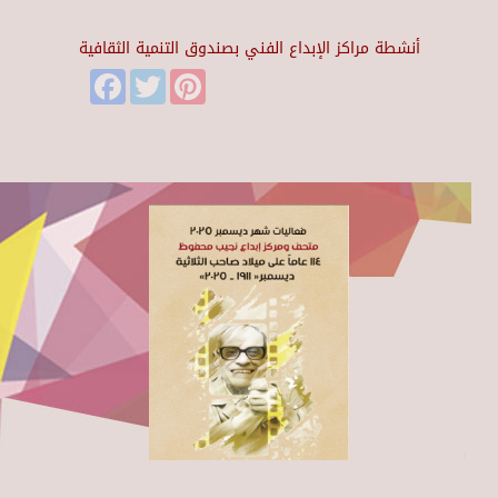
أنشطة مراكز الإبداع الفني بصندوق التنمية الثقافية
Facebook
Twitter
Pinterest