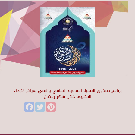
برنامج صندوق التنمية الثقافية الثقافي والفني بمراكز الابداع
المتنوعة خلال شهر رمضان
Facebook
Twitter
Pinterest