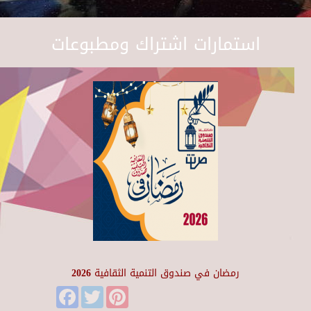
استمارات اشتراك ومطبوعات
رمضان في صندوق التنمية الثقافية 2026
Facebook
Twitter
Pinterest