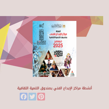
أنشطة مراكز الإبداع الفني بصندوق التنمية الثقافية
Facebook
Twitter
Pinterest