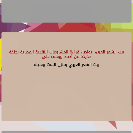
بيت الشعر العربي يواصل قراءة المشروعات النقدية المصرية بحلقة
جديدة عن أحمد يوسف علي
بيت الشعر العربي بمنزل الست وسيلة