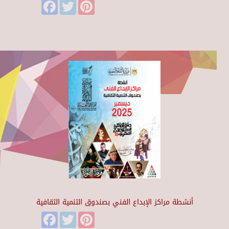
Facebook
Twitter
Pinterest
أنشطة مراكز الإبداع الفني بصندوق التنمية الثقافية
Facebook
Twitter
Pinterest