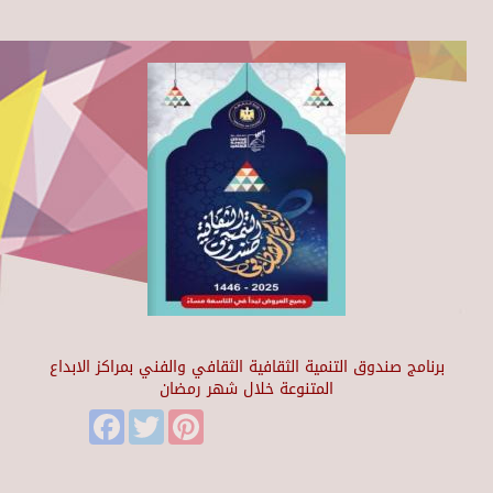
برنامج صندوق التنمية الثقافية الثقافي والفني بمراكز الابداع
المتنوعة خلال شهر رمضان
Facebook
Twitter
Pinterest