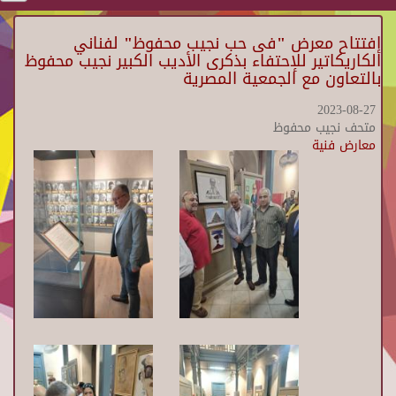
إفتتاح معرض "فى حب نجيب محفوظ" لفناني
الكاريكاتير للإحتفاء بذكرى الأديب الكبير نجيب محفوظ
بالتعاون مع الجمعية المصرية
2023-08-27
متحف نجيب محفوظ
معارض فنية