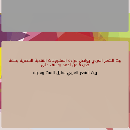
بيت الشعر العربي يواصل قراءة المشروعات النقدية المصرية بحلقة
جديدة عن أحمد يوسف علي
بيت الشعر العربي بمنزل الست وسيلة