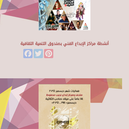
أنشطة مراكز الإبداع الفني بصندوق التنمية الثقافية
Facebook
Twitter
Pinterest