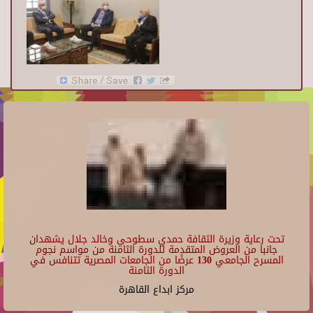
تحت رعاية وزيرة الثقافة حمدي سطوحي وخالد جلال يشهدان
جانبا من العروض المتقدمة للدورة الثامنة من مواسم نجوم
المسرح الجامعي 130 عرضًا من الجامعات المصرية تتنافس في
الدورة الثامنة
مركز ابداع القاهرة