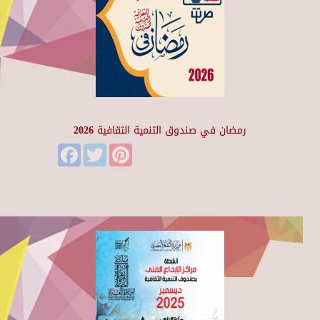
رمضان في صندوق التنمية الثقافية 2026
Facebook
Twitter
Pinterest