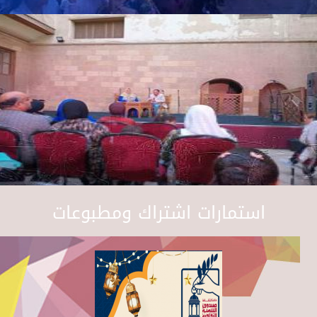
استمارات اشتراك ومطبوعات