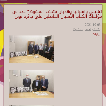
تشيلي واسبانيا يهديان متحف "محفوظ" عدد من
مؤلفات الكتاب الأسبان الحاصلين علي جائزة نوبل
2021-10-03
متحف نجيب محفوظ
زيارات