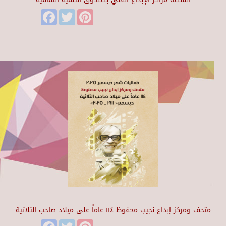
Facebook
Twitter
Pinterest
متحف ومركز إبداع نجيب محفوظ ١١٤ عاماً على ميلاد صاحب الثلاثية
Facebook
Twitter
Pinterest