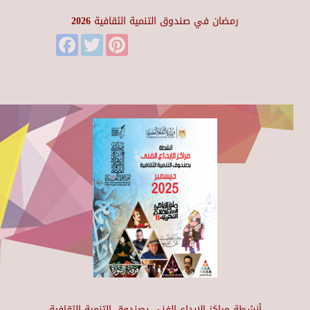
رمضان في صندوق التنمية الثقافية 2026
Facebook
Twitter
Pinterest
أنشطة مراكز الإبداع الفني بصندوق التنمية الثقافية