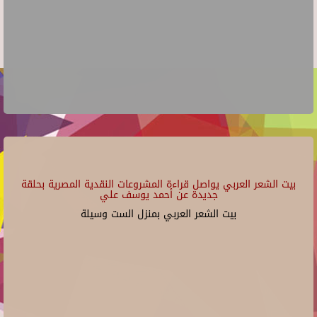
بيت الشعر العربي يواصل قراءة المشروعات النقدية المصرية بحلقة
جديدة عن أحمد يوسف علي
بيت الشعر العربي بمنزل الست وسيلة