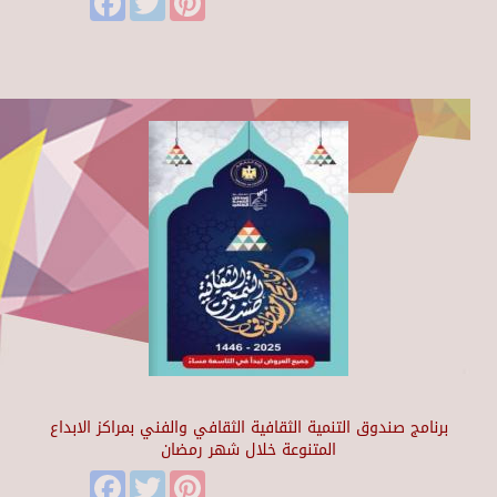
برنامج صندوق التنمية الثقافية الثقافي والفني بمراكز الابداع
المتنوعة خلال شهر رمضان
Facebook
Twitter
Pinterest